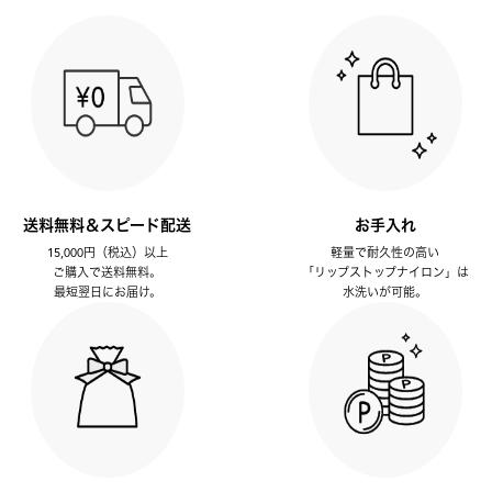
送料無料＆スピード配送
お手入れ
15,000円（税込）以上
軽量で耐久性の高い
ご購入で送料無料。
「リップストップナイロン」は
最短翌日にお届け。
水洗いが可能。