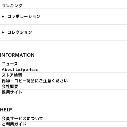
ランキング
コラボレーション
コレクション
INFORMATION
ニュース
About LeSportsac
ストア検索
偽物・コピー商品にご注意ください
会社概要
採用サイト
HELP
会員サービスについて
ご利用ガイド