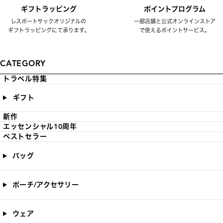
ギフトラッピング
ポイントプログラム
レスポートサックオリジナルの
一部店舗と公式オンラインストア
ギフトラッピングにて承ります。
で使えるポイントサービス。
CATEGORY
トラベル特集
ギフト
新作
エッセンシャル10周年
ベストセラー
バッグ
ポーチ/アクセサリー
ウェア