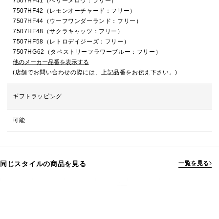
7507HF41（ベリーメロウ：フリー）
7507HF42（レモンオーチャード：フリー）
7507HF44（ウーフワンダーランド：フリー）
7507HF48（サクラキャッツ：フリー）
7507HF58（レトロデイジーズ：フリー）
7507HG62（タペストリーフラワーブルー：フリー）
他のメーカー品番を表示する
(店舗でお問い合わせの際には、上記品番をお伝え下さい。)
ギフトラッピング
可能
同じスタイルの商品を見る
一覧を見る