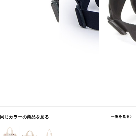
同じカラーの商品を見る
一覧を見る