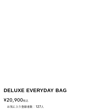
DELUXE EVERYDAY BAG
20,900
税込
127
お気に入り登録者数：
人