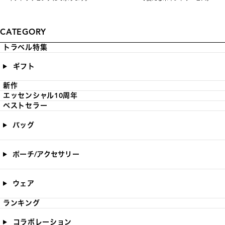
CATEGORY
トラベル特集
ギフト
新作
エッセンシャル10周年
ベストセラー
バッグ
ポーチ/アクセサリー
ウェア
ランキング
コラボレーション