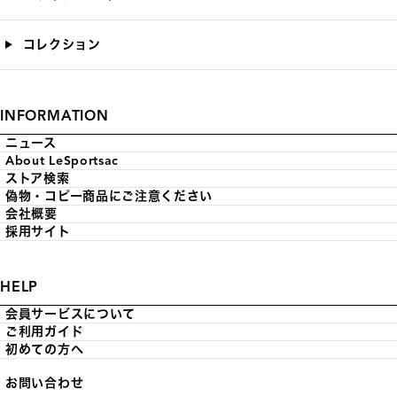
コレクション
INFORMATION
ニュース
About LeSportsac
ストア検索
偽物・コピー商品にご注意ください
会社概要
採用サイト
HELP
会員サービスについて
ご利用ガイド
初めての方へ
お問い合わせ