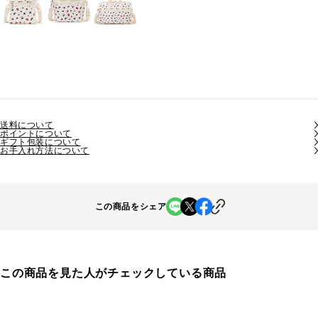
送料について
ポイントについて
ギフト包装について
お手入れ方法について
この商品をシェア
この商品を見た人がチェックしている商品