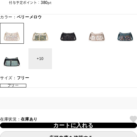
380
付与予定ポイント：
pt
カラー：
ベリーメロウ
10
サイズ：
フリー
フリー
在庫状況：
在庫あり
カートに入れる