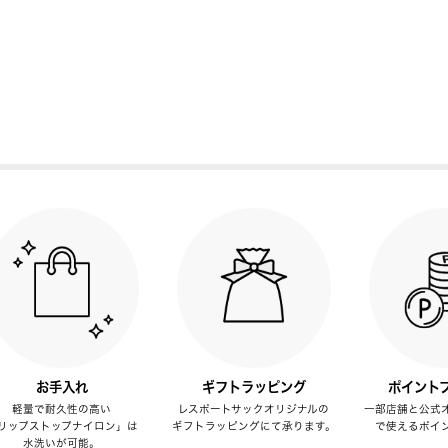
お手入れ
ギフトラッピング
ポイント
軽量で耐久性の高い
レスポートサックオリジナルの
一部店舗と公式
リップストップナイロン」は
ギフトラッピングにて承ります。
で使えるポイ
水洗いが可能。