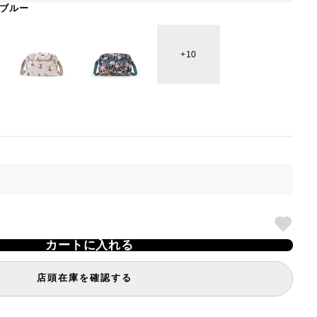
ブルー
10
カートに入れる
店頭在庫を確認する