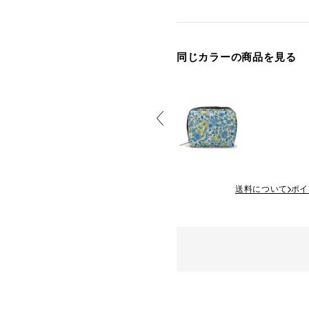
同じカラーの商品を見る
送料について
ポイ