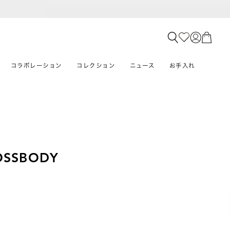
コラボレーション
コレクション
ニュース
お手入れ
OSSBODY