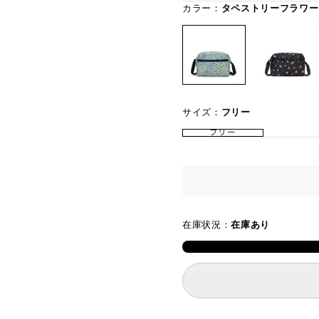
カラー：
タペストリーフラワー
サイズ：
フリー
フリー
在庫状況：
在庫あり