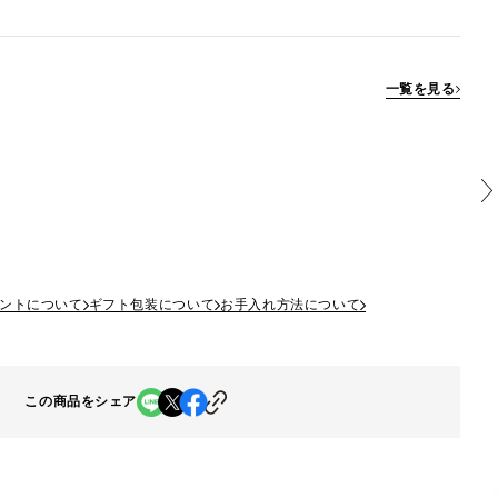
一覧を見る
ントについて
ギフト包装について
お手入れ方法について
この商品をシェア