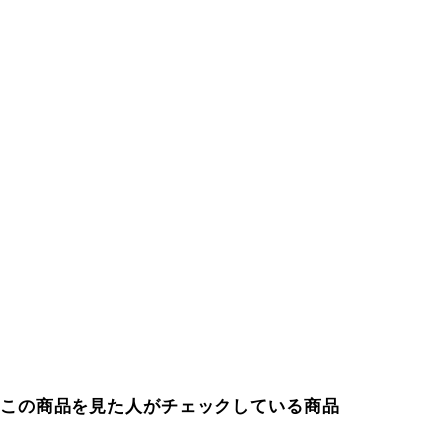
この商品を見た人がチェックしている商品