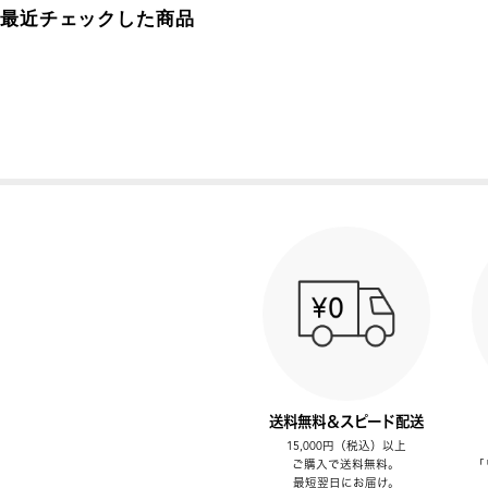
最近チェックした商品
送料無料＆スピード配送
15,000円（税込）以上
ご購入で送料無料。
「
最短翌日にお届け。