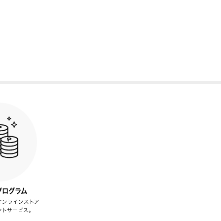
プログラム
オンラインストア
ントサービス。