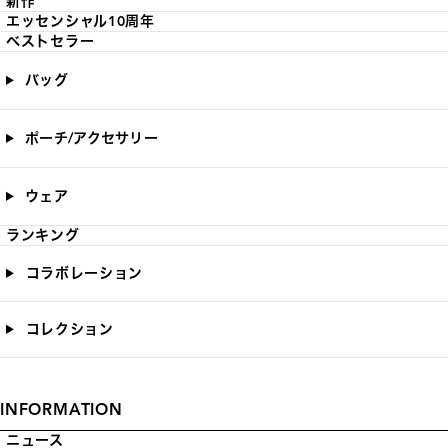
新作
エッセンシャル10周年
ベストセラー
バッグ
ポーチ/アクセサリー
ウェア
ランキング
コラボレーション
コレクション
INFORMATION
ニュース