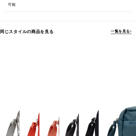
可能
同じスタイルの商品を見る
一覧を見る