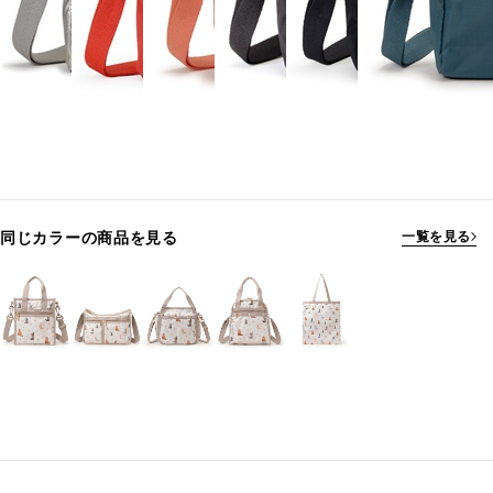
同じカラーの商品を見る
一覧を見る