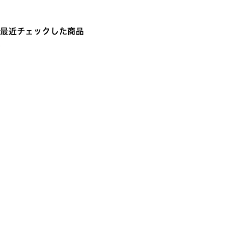
最近チェックした商品