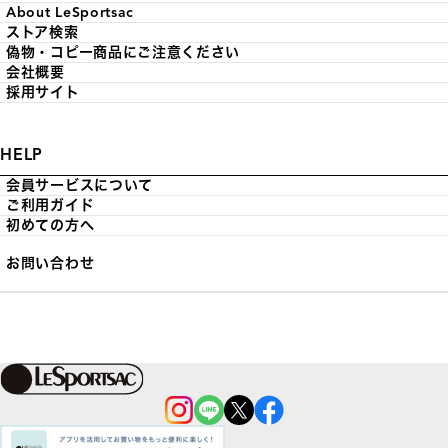
About LeSportsac
ストア検索
偽物・コピー商品にご注意ください
会社概要
採用サイト
HELP
会員サービスについて
ご利用ガイド
初めての方へ
お問い合わせ