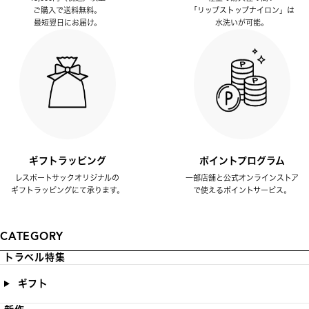
ご購入で送料無料。
「リップストップナイロン」は
最短翌日にお届け。
水洗いが可能。
ギフトラッピング
ポイントプログラム
レスポートサックオリジナルの
一部店舗と公式オンラインストア
ギフトラッピングにて承ります。
で使えるポイントサービス。
CATEGORY
トラベル特集
ギフト