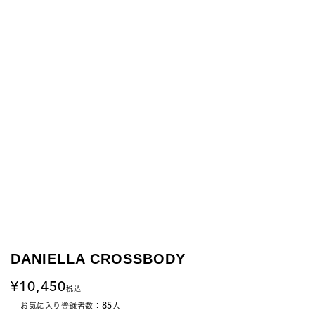
DANIELLA CROSSBODY
10,450
税込
85
お気に入り登録者数：
人