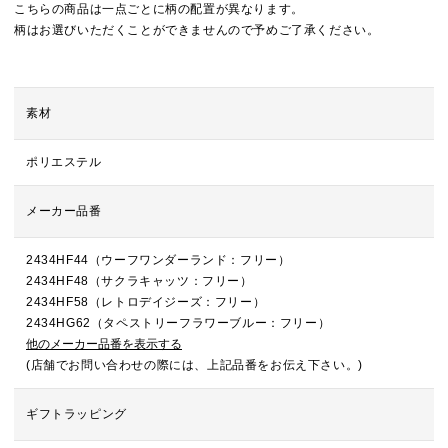
こちらの商品は一点ごとに柄の配置が異なります。
柄はお選びいただくことができませんので予めご了承ください。
素材
ポリエステル
メーカー品番
2434HF44（ウーフワンダーランド：フリー）
2434HF48（サクラキャッツ：フリー）
2434HF58（レトロデイジーズ：フリー）
2434HG62（タペストリーフラワーブルー：フリー）
他のメーカー品番を表示する
(店舗でお問い合わせの際には、上記品番をお伝え下さい。)
ギフトラッピング