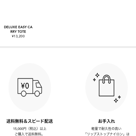
DELUXE EASY CA
RRY TOTE
¥13,200
送料無料＆スピード配送
お手入れ
15,000円（税込）以上
軽量で耐久性の高い
ご購入で送料無料。
「リップストップナイロン」は