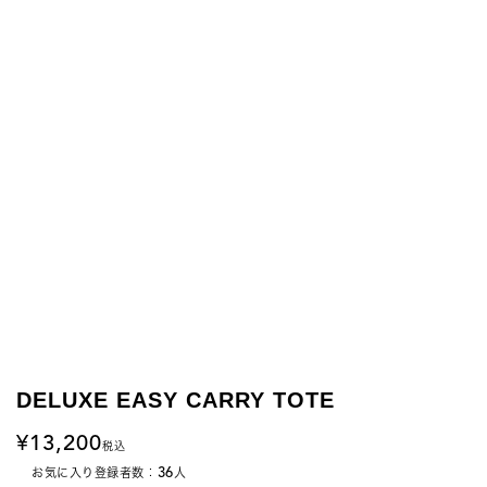
DELUXE EASY CARRY TOTE
13,200
税込
36
お気に入り登録者数：
人