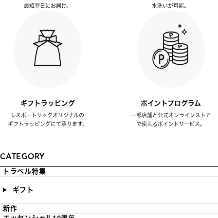
最短翌日にお届け。
水洗いが可能。
ギフトラッピング
ポイントプログラム
レスポートサックオリジナルの
一部店舗と公式オンラインストア
ギフトラッピングにて承ります。
で使えるポイントサービス。
CATEGORY
トラベル特集
ギフト
新作