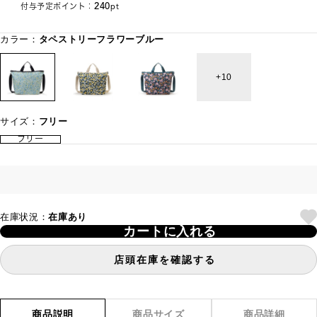
240
付与予定ポイント：
pt
カラー：
タペストリーフラワーブルー
10
サイズ：
フリー
フリー
在庫状況：
在庫あり
カートに入れる
店頭在庫を確認する
商品説明
商品サイズ
商品詳細