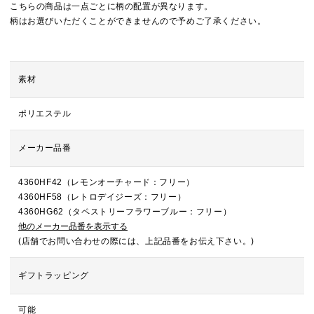
こちらの商品は一点ごとに柄の配置が異なります。
柄はお選びいただくことができませんので予めご了承ください。
素材
ポリエステル
メーカー品番
4360HF42（レモンオーチャード：フリー）
4360HF58（レトロデイジーズ：フリー）
4360HG62（タペストリーフラワーブルー：フリー）
他のメーカー品番を表示する
(店舗でお問い合わせの際には、上記品番をお伝え下さい。)
ギフトラッピング
可能