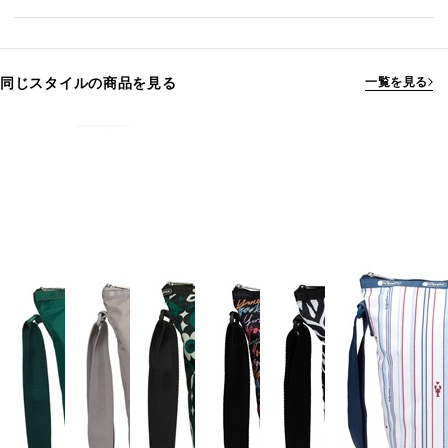
同じスタイルの商品を見る
一覧を見る