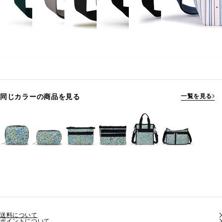
同じカラーの商品を見る
一覧を見る
送料について
ポイントについて