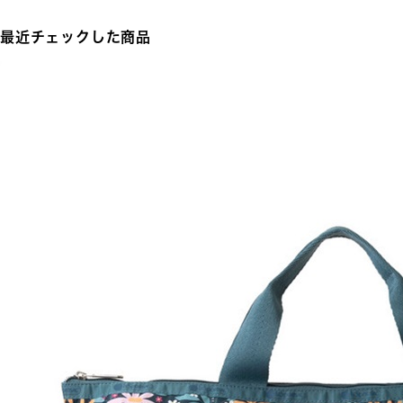
最近チェックした商品