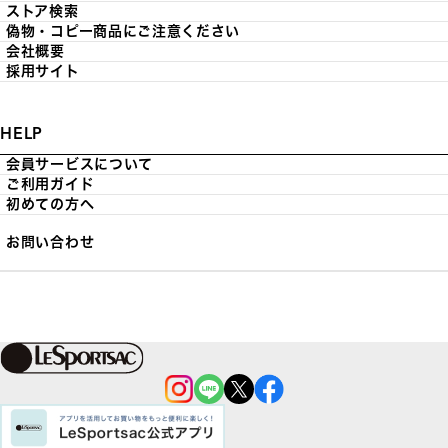
ストア検索
偽物・コピー商品にご注意ください
会社概要
採用サイト
HELP
会員サービスについて
ご利用ガイド
初めての方へ
お問い合わせ