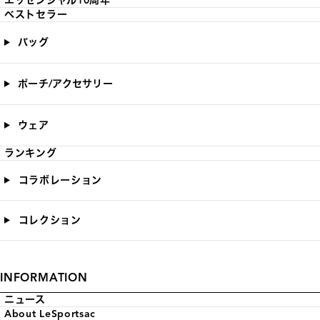
エッセンシャル10周年
ベストセラー
バッグ
ポーチ/アクセサリー
ウェア
ランキング
コラボレーション
コレクション
INFORMATION
ニュース
About LeSportsac