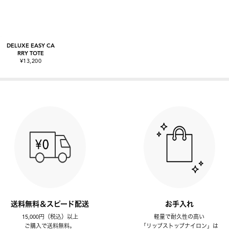
DELUXE EASY CA
RRY TOTE
¥13,200
送料無料＆スピード配送
お手入れ
15,000円（税込）以上
軽量で耐久性の高い
ご購入で送料無料。
「リップストップナイロン」は