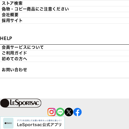
ストア検索
偽物・コピー商品にご注意ください
会社概要
採用サイト
HELP
会員サービスについて
ご利用ガイド
初めての方へ
お問い合わせ