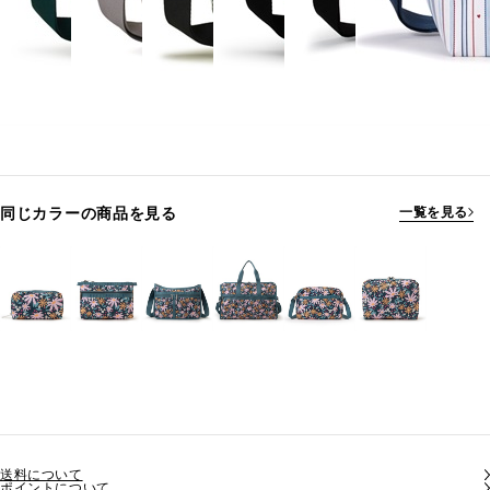
同じカラーの商品を見る
一覧を見る
送料について
ポイントについて