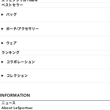
エッセンシャル10周年
ベストセラー
バッグ
ポーチ/アクセサリー
ウェア
ランキング
コラボレーション
コレクション
INFORMATION
ニュース
About LeSportsac