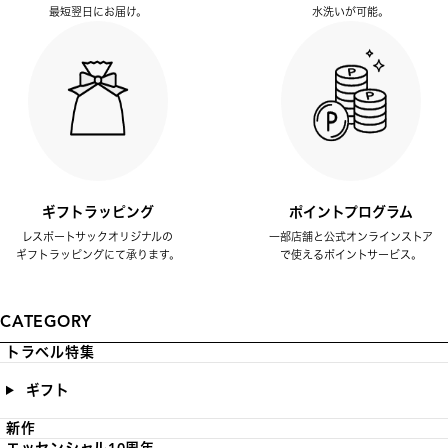
最短翌日にお届け。
水洗いが可能。
ギフトラッピング
ポイントプログラム
レスポートサックオリジナルの
一部店舗と公式オンラインストア
ギフトラッピングにて承ります。
で使えるポイントサービス。
CATEGORY
トラベル特集
ギフト
新作