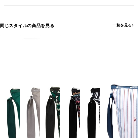
同じスタイルの商品を見る
一覧を見る