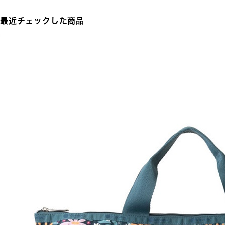
最近チェックした商品