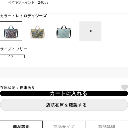
240
付与予定ポイント：
pt
カラー：
レトロデイジーズ
10
サイズ：
フリー
フリー
在庫状況：
在庫あり
カートに入れる
店頭在庫を確認する
商品説明
商品サイズ
商品詳細