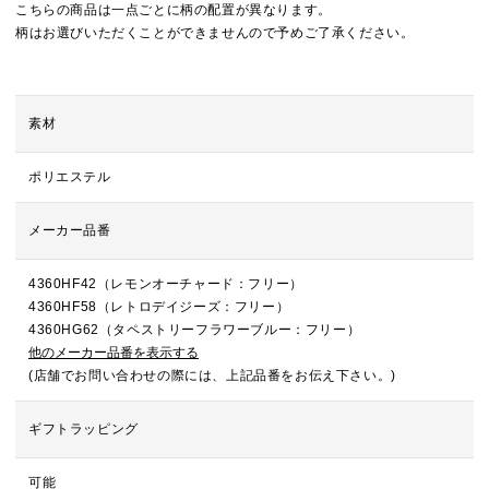
こちらの商品は一点ごとに柄の配置が異なります。
柄はお選びいただくことができませんので予めご了承ください。
素材
ポリエステル
メーカー品番
4360HF42（レモンオーチャード：フリー）
4360HF58（レトロデイジーズ：フリー）
4360HG62（タペストリーフラワーブルー：フリー）
他のメーカー品番を表示する
(店舗でお問い合わせの際には、上記品番をお伝え下さい。)
ギフトラッピング
可能