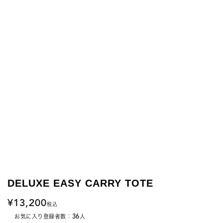
DELUXE EASY CARRY TOTE
13,200
税込
36
お気に入り登録者数：
人