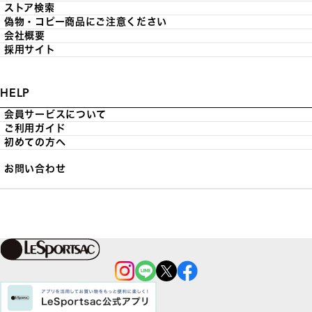
ストア検索
偽物・コピー商品にご注意ください
会社概要
採用サイト
HELP
会員サービスについて
ご利用ガイド
初めての方へ
お問い合わせ