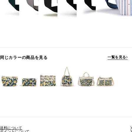
同じカラーの商品を見る
一覧を見る
送料について
ポイントについて