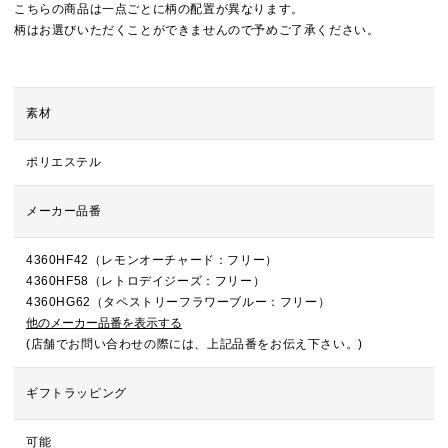
こちらの商品は一点ごとに柄の配置が異なります。
柄はお選びいただくことができませんので予めご了承ください。
素材
ポリエステル
メーカー品番
4360HF42（レモンオーチャード：フリー）
4360HF58（レトロデイジーズ：フリー）
4360HG62（タペストリーフラワーブルー：フリー）
他のメーカー品番を表示する
(店舗でお問い合わせの際には、上記品番をお伝え下さい。)
ギフトラッピング
可能