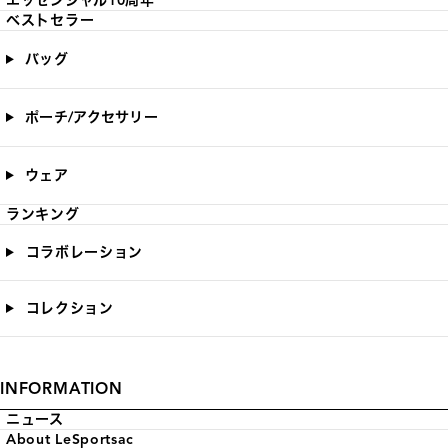
エッセンシャル10周年
ベストセラー
バッグ
ポーチ/アクセサリー
ウェア
ランキング
コラボレーション
コレクション
INFORMATION
ニュース
About LeSportsac