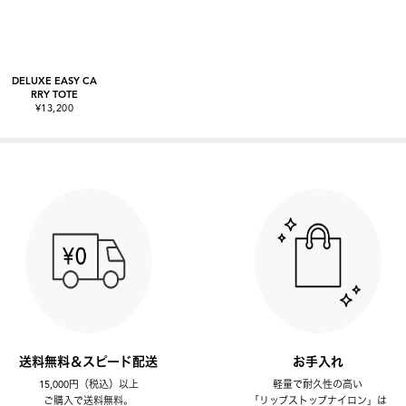
DELUXE EASY CA
RRY TOTE
¥13,200
送料無料＆スピード配送
お手入れ
15,000円（税込）以上
軽量で耐久性の高い
ご購入で送料無料。
「リップストップナイロン」は