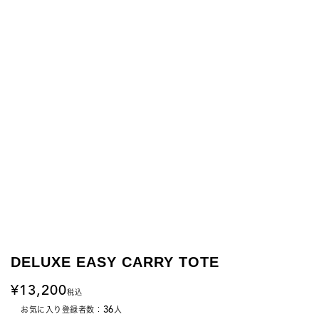
DELUXE EASY CARRY TOTE
13,200
税込
36
お気に入り登録者数：
人