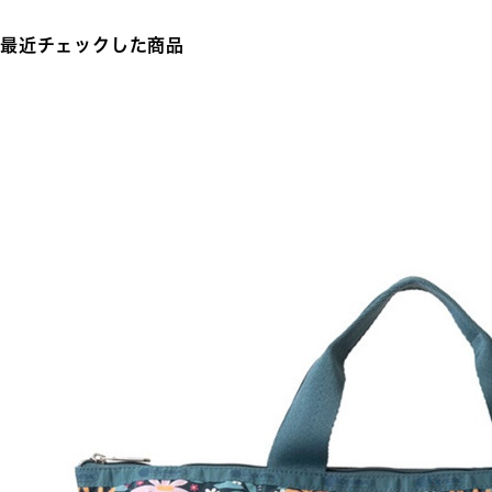
最近チェックした商品