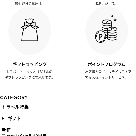
最短翌日にお届け。
水洗いが可能。
ギフトラッピング
ポイントプログラム
レスポートサックオリジナルの
一部店舗と公式オンラインストア
ギフトラッピングにて承ります。
で使えるポイントサービス。
CATEGORY
トラベル特集
ギフト
新作