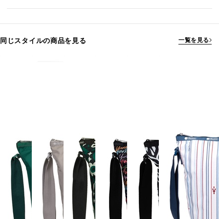
同じスタイルの商品を見る
一覧を見る