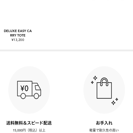
DELUXE EASY CA
RRY TOTE
¥13,200
送料無料＆スピード配送
お手入れ
15,000円（税込）以上
軽量で耐久性の高い