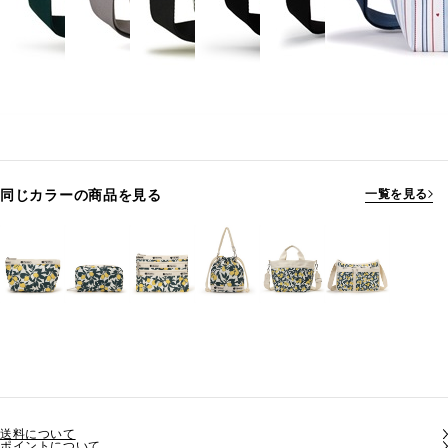
同じカラーの商品を見る
一覧を見る
送料について
ポイントについて