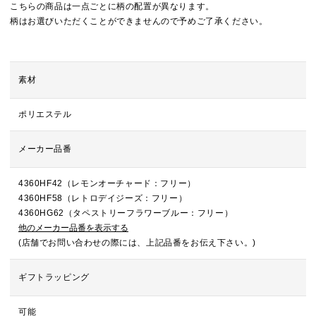
こちらの商品は一点ごとに柄の配置が異なります。
柄はお選びいただくことができませんので予めご了承ください。
素材
ポリエステル
メーカー品番
4360HF42（レモンオーチャード：フリー）
4360HF58（レトロデイジーズ：フリー）
4360HG62（タペストリーフラワーブルー：フリー）
他のメーカー品番を表示する
(店舗でお問い合わせの際には、上記品番をお伝え下さい。)
ギフトラッピング
可能