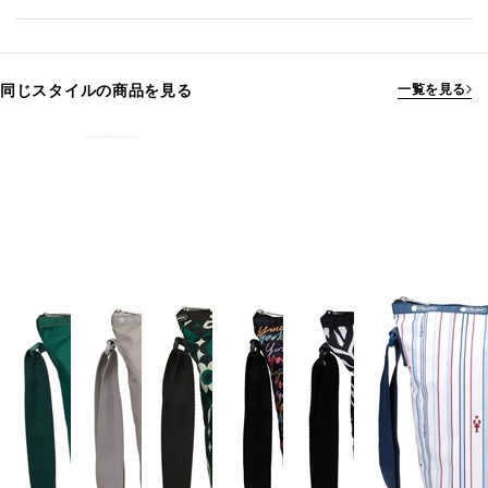
同じスタイルの商品を見る
一覧を見る