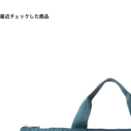
最近チェックした商品