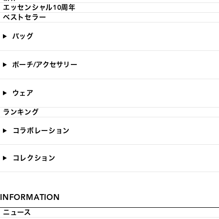
エッセンシャル10周年
ベストセラー
バッグ
ポーチ/アクセサリー
ウェア
ランキング
コラボレーション
コレクション
INFORMATION
ニュース