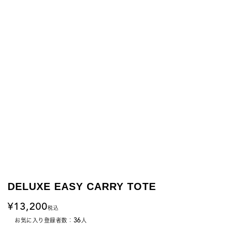
DELUXE EASY CARRY TOTE
13,200
税込
36
お気に入り登録者数：
人