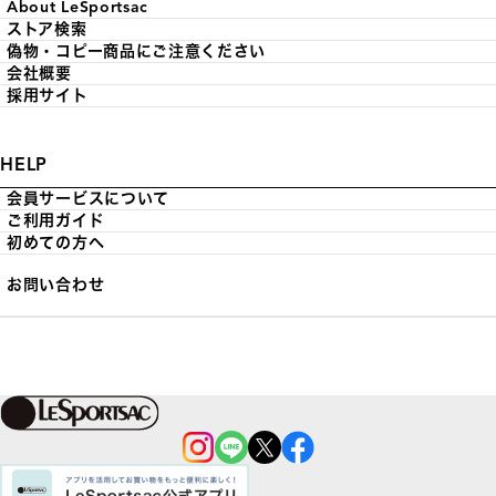
About LeSportsac
ストア検索
偽物・コピー商品にご注意ください
会社概要
採用サイト
HELP
会員サービスについて
ご利用ガイド
初めての方へ
お問い合わせ