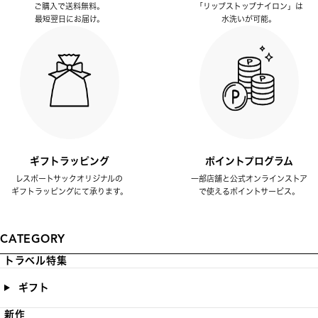
ご購入で送料無料。
「リップストップナイロン」は
最短翌日にお届け。
水洗いが可能。
ギフトラッピング
ポイントプログラム
レスポートサックオリジナルの
一部店舗と公式オンラインストア
ギフトラッピングにて承ります。
で使えるポイントサービス。
CATEGORY
トラベル特集
ギフト
新作