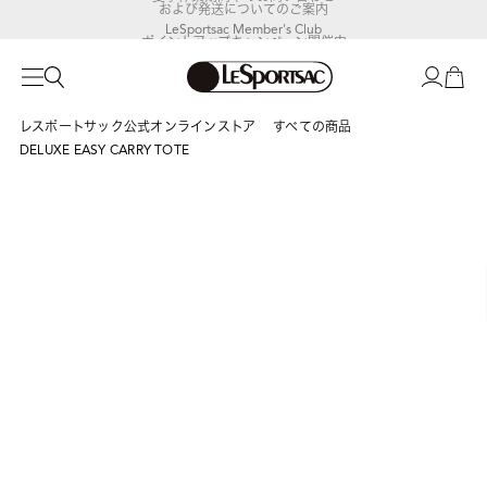
および発送についてのご案内
LeSportsac Member's Club
ポイントアップキャンペーン開催中
レスポートサック公式オンラインストア
すべての商品
DELUXE EASY CARRY TOTE