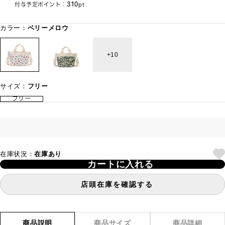
310
付与予定ポイント：
pt
カラー：
ベリーメロウ
10
サイズ：
フリー
フリー
在庫状況：
在庫あり
カートに入れる
店頭在庫を確認する
商品説明
商品サイズ
商品詳細