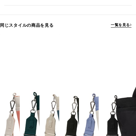
同じスタイルの商品を見る
一覧を見る