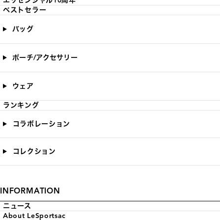
エッセンシャル10周年
ベストセラー
バッグ
ポーチ/アクセサリー
ウェア
ランキング
コラボレーション
コレクション
INFORMATION
ニュース
About LeSportsac