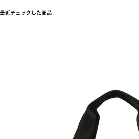
最近チェックした商品