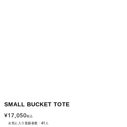
SMALL BUCKET TOTE
17,050
税込
41
お気に入り登録者数：
人