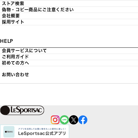
ストア検索
偽物・コピー商品にご注意ください
会社概要
採用サイト
HELP
会員サービスについて
ご利用ガイド
初めての方へ
お問い合わせ