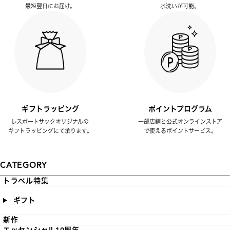
最短翌日にお届け。
水洗いが可能。
ギフトラッピング
ポイントプログラム
レスポートサックオリジナルの
一部店舗と公式オンラインストア
ギフトラッピングにて承ります。
で使えるポイントサービス。
CATEGORY
トラベル特集
ギフト
新作