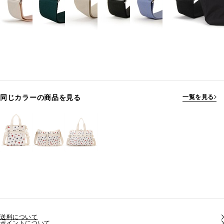
同じカラーの商品を見る
一覧を見る
送料について
ポイントについて