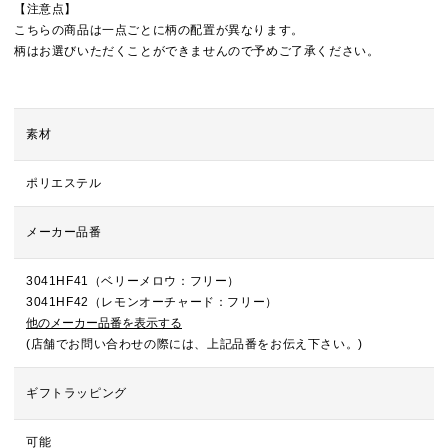
【注意点】
こちらの商品は一点ごとに柄の配置が異なります。
柄はお選びいただくことができませんので予めご了承ください。
素材
ポリエステル
メーカー品番
3041HF41（ベリーメロウ：フリー）
3041HF42（レモンオーチャード：フリー）
他のメーカー品番を表示する
(店舗でお問い合わせの際には、上記品番をお伝え下さい。)
ギフトラッピング
可能