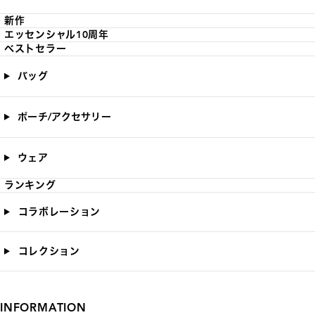
新作
エッセンシャル10周年
ベストセラー
バッグ
ポーチ/アクセサリー
ウェア
ランキング
コラボレーション
コレクション
INFORMATION