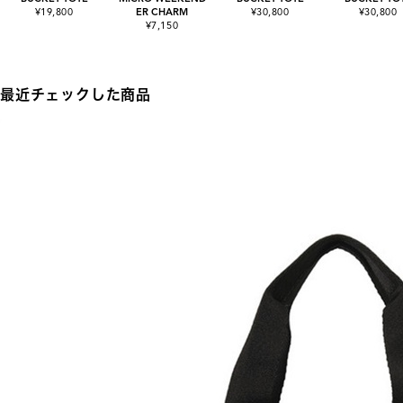
¥19,800
ER CHARM
¥30,800
¥30,800
¥7,150
最近チェックした商品