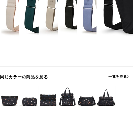
同じカラーの商品を見る
一覧を見る