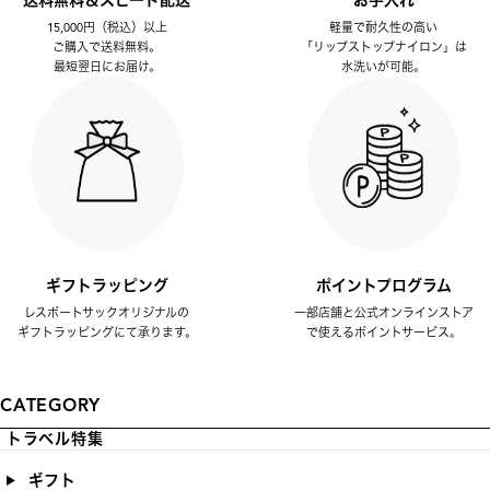
送料無料＆スピード配送
お手入れ
15,000円（税込）以上
軽量で耐久性の高い
ご購入で送料無料。
「リップストップナイロン」は
最短翌日にお届け。
水洗いが可能。
ギフトラッピング
ポイントプログラム
レスポートサックオリジナルの
一部店舗と公式オンラインストア
ギフトラッピングにて承ります。
で使えるポイントサービス。
CATEGORY
トラベル特集
ギフト