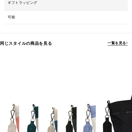
ギフトラッピング
可能
同じスタイルの商品を見る
一覧を見る