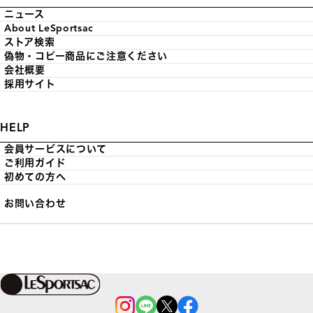
ニュース
About LeSportsac
ストア検索
偽物・コピー商品にご注意ください
会社概要
採用サイト
HELP
会員サービスについて
ご利用ガイド
初めての方へ
お問い合わせ