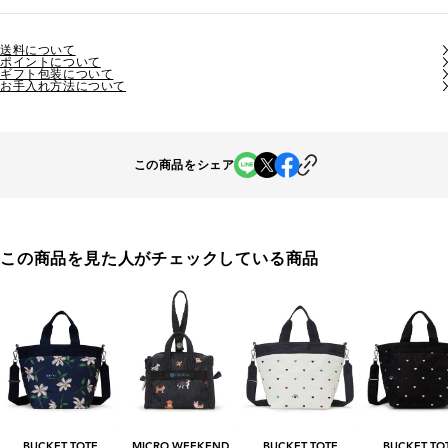
送料について
ポイントについて
ギフト包装について
お手入れ方法について
この商品をシェア
この商品を見た人がチェックしている商品
BUCKET TOTE
MICRO WEEKEND
BUCKET TOTE
BUCKET TO