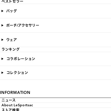
ベストセラー
バッグ
ポーチ/アクセサリー
ウェア
ランキング
コラボレーション
コレクション
INFORMATION
ニュース
About LeSportsac
ストア検索