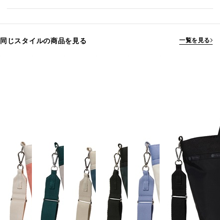
同じスタイルの商品を見る
一覧を見る