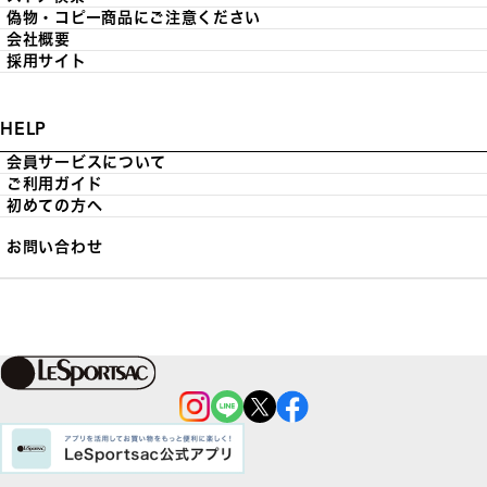
偽物・コピー商品にご注意ください
会社概要
採用サイト
HELP
会員サービスについて
ご利用ガイド
初めての方へ
お問い合わせ