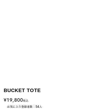
BUCKET TOTE
19,800
税込
54
お気に入り登録者数：
人