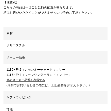
【注意点】
こちらの商品は一点ごとに柄の配置が異なります。
柄はお選びいただくことができませんので予めご了承ください。
素材
ポリエステル
メーカー品番
1116HF42（レモンオーチャード：フリー）
1116HF44（ウーフワンダーランド：フリー）
他のメーカー品番を表示する
(店舗でお問い合わせの際には、上記品番をお伝え下さい。)
ギフトラッピング
可能