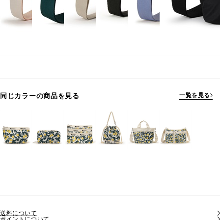
同じカラーの商品を見る
一覧を見る
送料について
ポイントについて