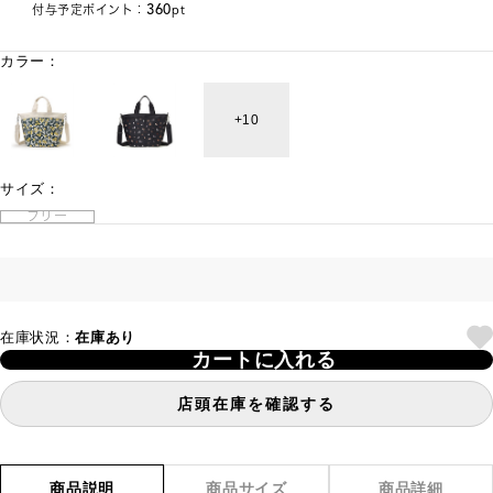
360
付与予定ポイント：
pt
カラー：
10
サイズ：
フリー
在庫状況：
在庫あり
カートに入れる
店頭在庫を確認する
商品説明
商品サイズ
商品詳細