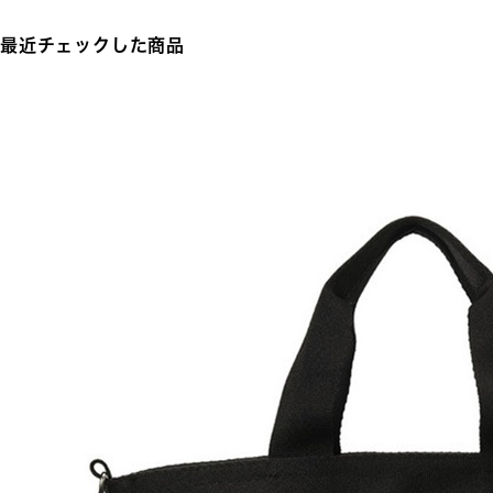
最近チェックした商品