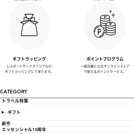
ギフトラッピング
ポイントプログラム
レスポートサックオリジナルの
一部店舗と公式オンラインストア
ギフトラッピングにて承ります。
で使えるポイントサービス。
CATEGORY
トラベル特集
ギフト
新作
エッセンシャル10周年