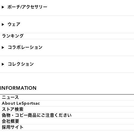
ポーチ/アクセサリー
ウェア
ランキング
コラボレーション
コレクション
INFORMATION
ニュース
About LeSportsac
ストア検索
偽物・コピー商品にご注意ください
会社概要
採用サイト