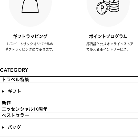
ギフトラッピング
ポイントプログラム
レスポートサックオリジナルの
一部店舗と公式オンラインストア
ギフトラッピングにて承ります。
で使えるポイントサービス。
CATEGORY
トラベル特集
ギフト
新作
エッセンシャル10周年
ベストセラー
バッグ