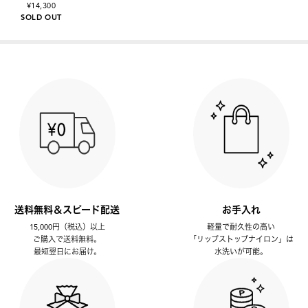
¥14,300
SOLD OUT
送料無料＆スピード配送
お手入れ
15,000円（税込）以上
軽量で耐久性の高い
ご購入で送料無料。
「リップストップナイロン」は
最短翌日にお届け。
水洗いが可能。