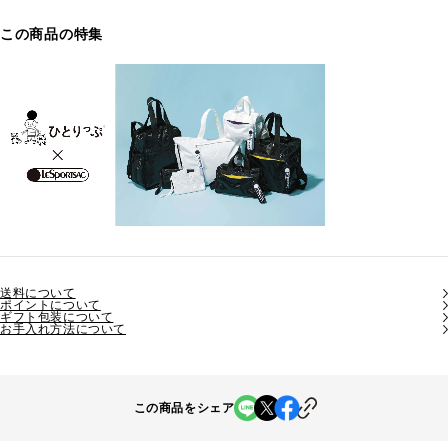
この商品の特集
送料について
ポイントについて
ギフト包装について
お手入れ方法について
この商品をシェア