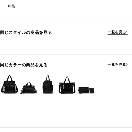
可能
同じスタイルの商品を見る
一覧を見る
同じカラーの商品を見る
一覧を見る