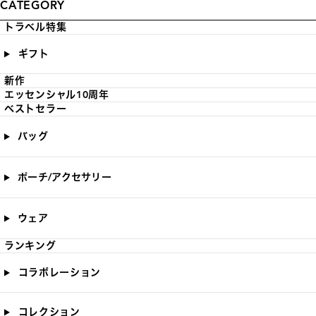
CATEGORY
トラベル特集
ギフト
新作
エッセンシャル10周年
ベストセラー
バッグ
ポーチ/アクセサリー
ウェア
ランキング
コラボレーション
コレクション