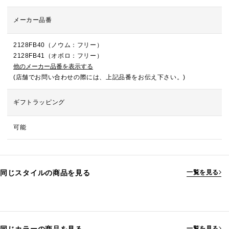
メーカー品番
2128FB40（ノウム：フリー）
2128FB41（オボロ：フリー）
他のメーカー品番を表示する
(店舗でお問い合わせの際には、上記品番をお伝え下さい。)
ギフトラッピング
可能
同じスタイルの商品を見る
一覧を見る
一覧を見る