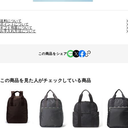
送料について
ポイントについて
ギフト包装について
お手入れ方法について
この商品をシェア
この商品を見た人がチェックしている商品