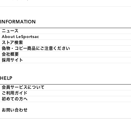
INFORMATION
ニュース
About LeSportsac
ストア検索
偽物・コピー商品にご注意ください
会社概要
採用サイト
HELP
会員サービスについて
ご利用ガイド
初めての方へ
お問い合わせ