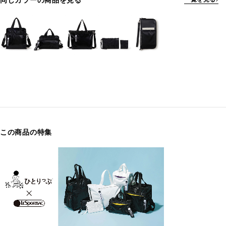
同じカラーの商品を見る
この商品の特集