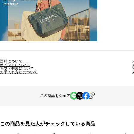
送料について
ポイントについて
ギフト包装について
お手入れ方法について
この商品をシェア
この商品を見た人がチェックしている商品