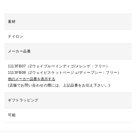
素材
ナイロン
メーカー品番
1113FB07（2ウェイブルーインディゴ/メレンゲ：フリー）
1113FB08（2ウェイビスケットベージュ/ディープシー：フリー）
他のメーカー品番を表示する
(店舗でお問い合わせの際には、上記品番をお伝え下さい。)
ギフトラッピング
可能