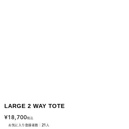
LARGE 2 WAY TOTE
18,700
税込
21
お気に入り登録者数：
人