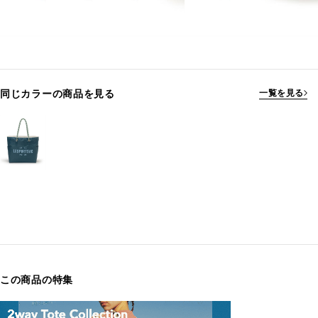
同じカラーの商品を見る
一覧を見る
この商品の特集