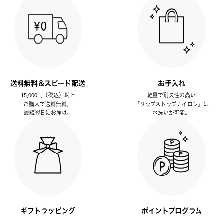
送料無料＆スピード配送
お手入れ
15,000円（税込）以上
軽量で耐久性の高い
ご購入で送料無料。
「リップストップナイロン」は
最短翌日にお届け。
水洗いが可能。
ギフトラッピング
ポイントプログラム