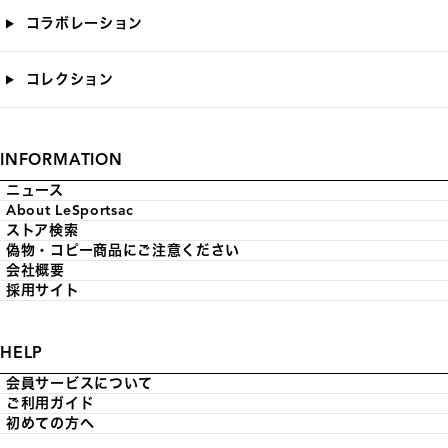
コラボレーション
コレクション
INFORMATION
ニュース
About LeSportsac
ストア検索
偽物・コピー商品にご注意ください
会社概要
採用サイト
HELP
会員サービスについて
ご利用ガイド
初めての方へ