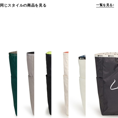
同じスタイルの商品を見る
一覧を見る