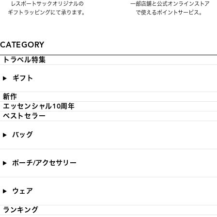
レスポートサックオリジナルの
一部店舗と公式オンラインストア
ギフトラッピングにて承ります。
で使えるポイントサービス。
CATEGORY
トラベル特集
ギフト
新作
エッセンシャル10周年
ベストセラー
バッグ
ポーチ/アクセサリー
ウェア
ランキング