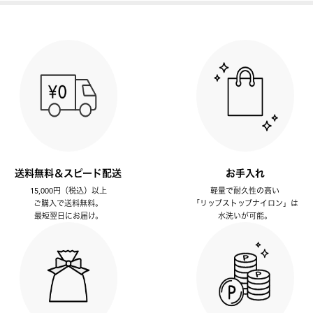
送料無料＆スピード配送
お手入れ
15,000円（税込）以上
軽量で耐久性の高い
ご購入で送料無料。
「リップストップナイロン」は
最短翌日にお届け。
水洗いが可能。