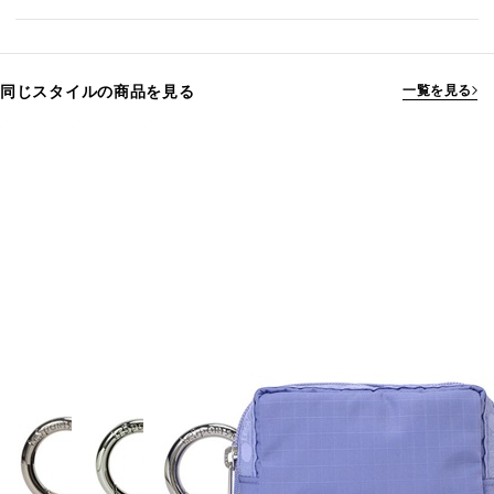
同じスタイルの商品を見る
一覧を見る