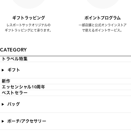
ギフトラッピング
ポイントプログラム
レスポートサックオリジナルの
一部店舗と公式オンラインストア
ギフトラッピングにて承ります。
で使えるポイントサービス。
CATEGORY
トラベル特集
ギフト
新作
エッセンシャル10周年
ベストセラー
バッグ
ポーチ/アクセサリー