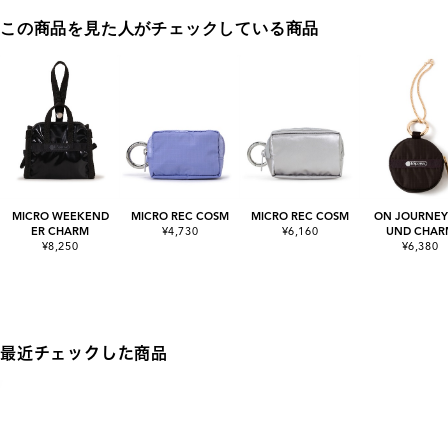
この商品を見た人がチェックしている商品
MICRO WEEKEND
MICRO REC COSM
MICRO REC COSM
ON JOURNEY
ER CHARM
¥4,730
¥6,160
UND CHAR
¥8,250
¥6,380
最近チェックした商品