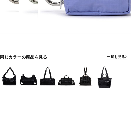
同じカラーの商品を見る
一覧を見る