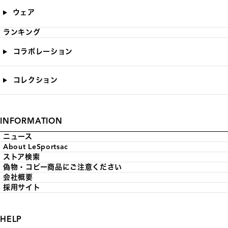
ウェア
ランキング
コラボレーション
コレクション
INFORMATION
ニュース
About LeSportsac
ストア検索
偽物・コピー商品にご注意ください
会社概要
採用サイト
HELP