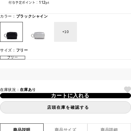
112
付与予定ポイント：
pt
カラー：
ブラックシャイン
10
サイズ：
フリー
フリー
在庫状況：
在庫あり
カートに入れる
店頭在庫を確認する
商品説明
商品サイズ
商品詳細