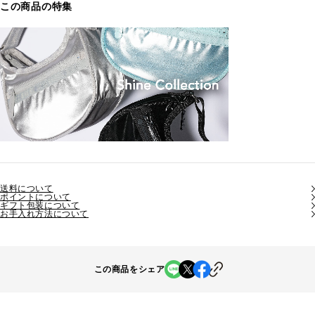
この商品の特集
送料について
ポイントについて
ギフト包装について
お手入れ方法について
この商品をシェア