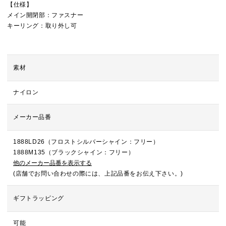
【仕様】
メイン開閉部：ファスナー
キーリング：取り外し可
素材
ナイロン
メーカー品番
1888LD26（フロストシルバーシャイン：フリー）
1888M135（ブラックシャイン：フリー）
他のメーカー品番を表示する
(店舗でお問い合わせの際には、上記品番をお伝え下さい。)
ギフトラッピング
可能