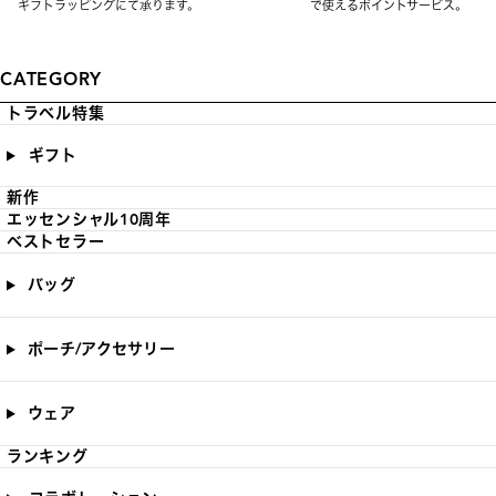
ギフトラッピングにて承ります。
で使えるポイントサービス。
CATEGORY
トラベル特集
ギフト
新作
エッセンシャル10周年
ベストセラー
バッグ
ポーチ/アクセサリー
ウェア
ランキング