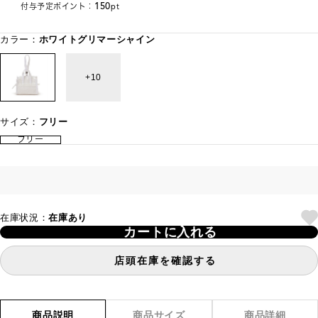
150
付与予定ポイント：
pt
カラー：
ホワイトグリマーシャイン
10
サイズ：
フリー
フリー
在庫状況：
在庫あり
カートに入れる
店頭在庫を確認する
商品説明
商品サイズ
商品詳細