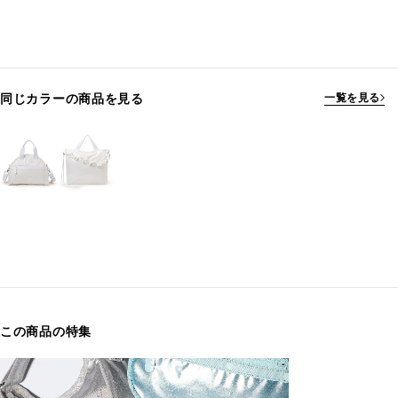
同じカラーの商品を見る
一覧を見る
この商品の特集