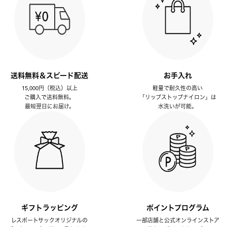
送料無料＆スピード配送
お手入れ
15,000円（税込）以上
軽量で耐久性の高い
ご購入で送料無料。
「リップストップナイロン」は
最短翌日にお届け。
水洗いが可能。
ギフトラッピング
ポイントプログラム
レスポートサックオリジナルの
一部店舗と公式オンラインストア