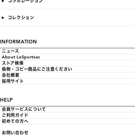
コラボレーション
コレクション
INFORMATION
ニュース
About LeSportsac
ストア検索
偽物・コピー商品にご注意ください
会社概要
採用サイト
HELP
会員サービスについて
ご利用ガイド
初めての方へ
お問い合わせ