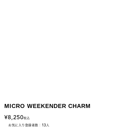
MICRO WEEKENDER CHARM
8,250
税込
13
お気に入り登録者数：
人