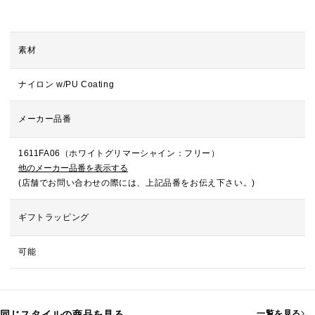
素材
ナイロン w/PU Coating
メーカー品番
1611FA06（ホワイトグリマーシャイン：フリー）
他のメーカー品番を表示する
(店舗でお問い合わせの際には、上記品番をお伝え下さい。)
ギフトラッピング
可能
同じスタイルの商品を見る
一覧を見る