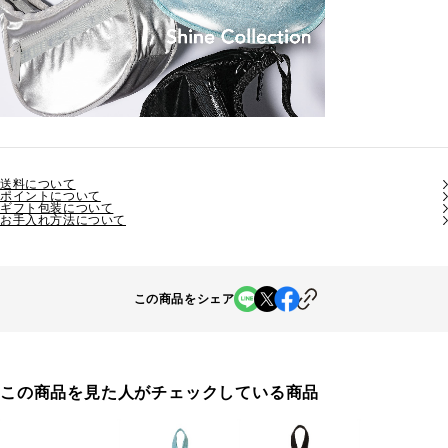
送料について
ポイントについて
ギフト包装について
お手入れ方法について
この商品をシェア
この商品を見た人がチェックしている商品