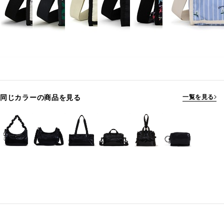
同じカラーの商品を見る
一覧を見る