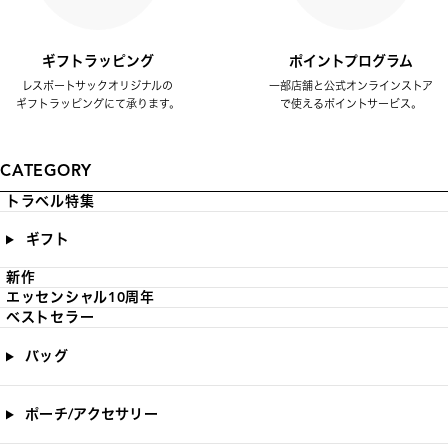
ギフトラッピング
ポイントプログラム
レスポートサックオリジナルの
一部店舗と公式オンラインストア
ギフトラッピングにて承ります。
で使えるポイントサービス。
CATEGORY
トラベル特集
ギフト
新作
エッセンシャル10周年
ベストセラー
バッグ
ポーチ/アクセサリー