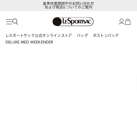
夏季休業期間中のお問い合わせ
および発送についてのご案内
レスポートサック公式オンラインストア
バッグ
ボストンバッグ
DELUXE MED WEEKENDER