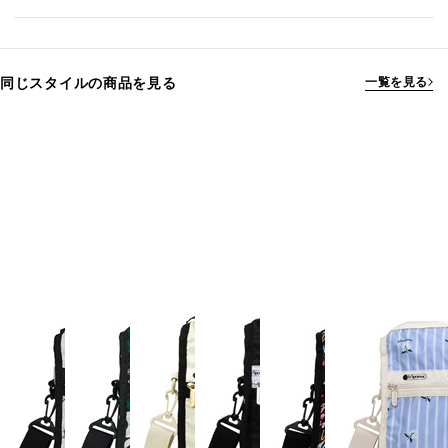
同じスタイルの商品を見る
一覧を見る