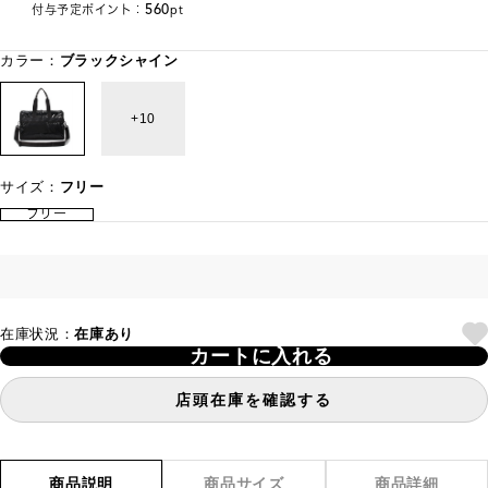
560
付与予定ポイント：
pt
カラー：
ブラックシャイン
10
サイズ：
フリー
フリー
在庫状況：
在庫あり
カートに入れる
店頭在庫を確認する
商品説明
商品サイズ
商品詳細