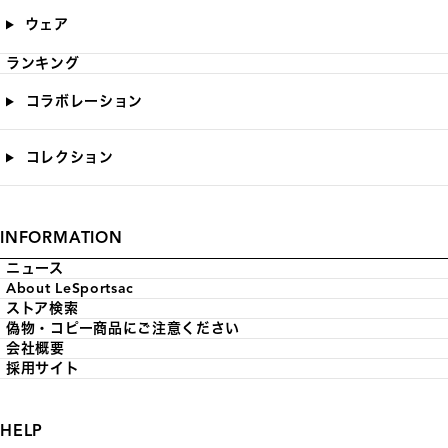
ウェア
ランキング
コラボレーション
コレクション
INFORMATION
ニュース
About LeSportsac
ストア検索
偽物・コピー商品にご注意ください
会社概要
採用サイト
HELP