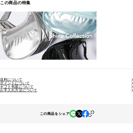
この商品の特集
送料について
ポイントについて
ギフト包装について
お手入れ方法について
この商品をシェア