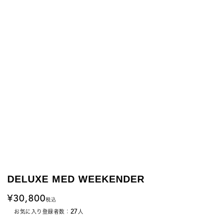
DELUXE MED WEEKENDER
30,800
税込
27
お気に入り登録者数：
人