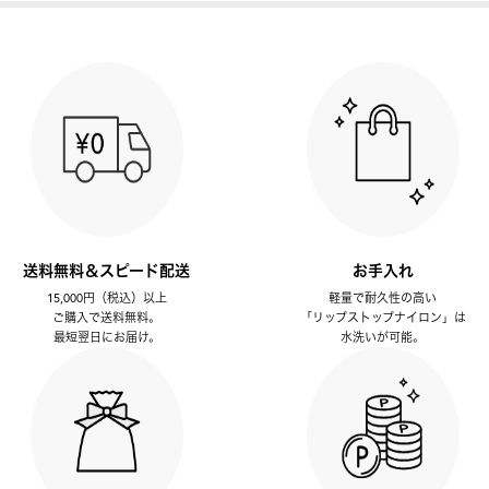
送料無料＆スピード配送
お手入れ
15,000円（税込）以上
軽量で耐久性の高い
ご購入で送料無料。
「リップストップナイロン」は
最短翌日にお届け。
水洗いが可能。