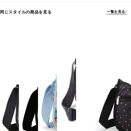
同じスタイルの商品を見る
一覧を見る