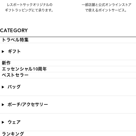
レスポートサックオリジナルの
一部店舗と公式オンラインストア
ギフトラッピングにて承ります。
で使えるポイントサービス。
CATEGORY
トラベル特集
ギフト
新作
エッセンシャル10周年
ベストセラー
バッグ
ポーチ/アクセサリー
ウェア
ランキング