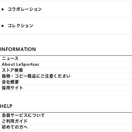
コラボレーション
コレクション
INFORMATION
ニュース
About LeSportsac
ストア検索
偽物・コピー商品にご注意ください
会社概要
採用サイト
HELP
会員サービスについて
ご利用ガイド
初めての方へ