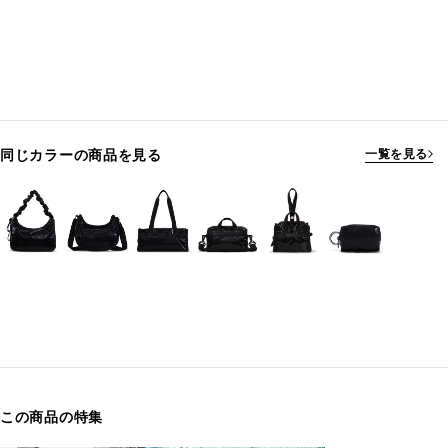
同じカラーの商品を見る
一覧を見る
この商品の特集