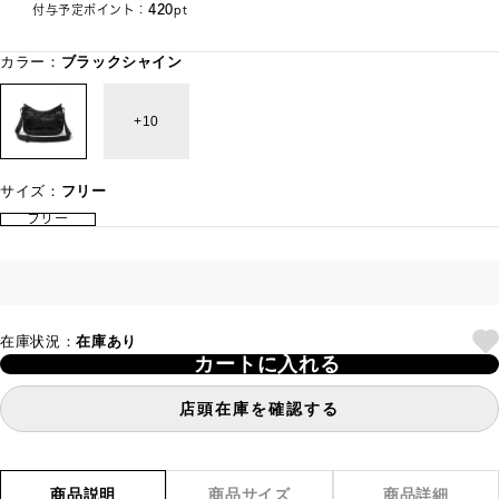
420
付与予定ポイント：
pt
カラー：
ブラックシャイン
10
サイズ：
フリー
フリー
在庫状況：
在庫あり
カートに入れる
店頭在庫を確認する
商品説明
商品サイズ
商品詳細