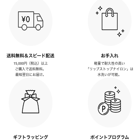
送料無料＆スピード配送
お手入れ
15,000円（税込）以上
軽量で耐久性の高い
ご購入で送料無料。
「リップストップナイロン」は
最短翌日にお届け。
水洗いが可能。
ギフトラッピング
ポイントプログラム