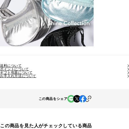
送料について
ポイントについて
ギフト包装について
お手入れ方法について
この商品をシェア
この商品を見た人がチェックしている商品