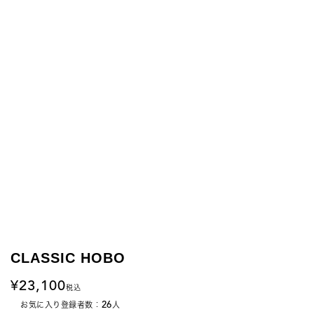
CLASSIC HOBO
23,100
税込
26
お気に入り登録者数：
人