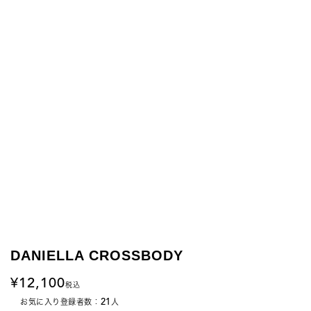
DANIELLA CROSSBODY
12,100
税込
21
お気に入り登録者数：
人