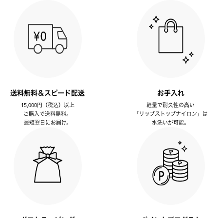
送料無料＆スピード配送
お手入れ
15,000円（税込）以上
軽量で耐久性の高い
ご購入で送料無料。
「リップストップナイロン」は
最短翌日にお届け。
水洗いが可能。