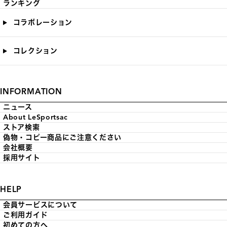
ランキング
コラボレーション
コレクション
INFORMATION
ニュース
About LeSportsac
ストア検索
偽物・コピー商品にご注意ください
会社概要
採用サイト
HELP
会員サービスについて
ご利用ガイド
初めての方へ