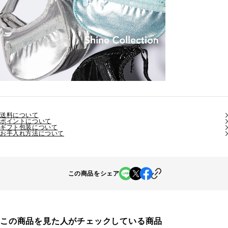
送料について
ポイントについて
ギフト包装について
お手入れ方法について
この商品をシェア
この商品を見た人がチェックしている商品