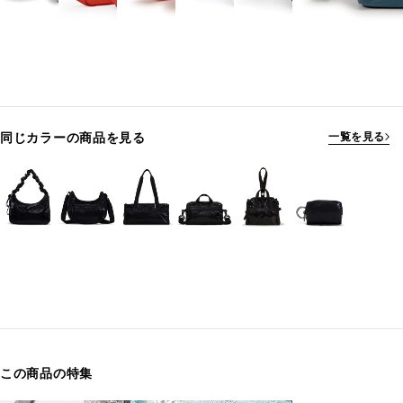
同じカラーの商品を見る
一覧を見る
この商品の特集