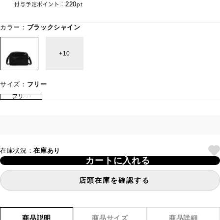
220
付与予定ポイント：
pt
カラー：
ブラックシャイン
10
サイズ：
フリー
フリー
在庫状況：
在庫あり
カートに入れる
店頭在庫を確認する
商品説明
商品サイズ
商品詳細