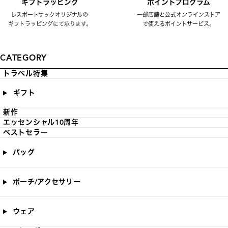
ギフトラッピング
ポイントプログラム
レスポートサックオリジナルの
一部店舗と公式オンラインストア
ギフトラッピングにて承ります。
で使えるポイントサービス。
CATEGORY
トラベル特集
ギフト
新作
エッセンシャル10周年
ベストセラー
バッグ
ポーチ/アクセサリー
ウェア