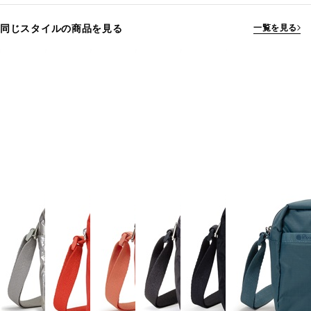
同じスタイルの商品を見る
一覧を見る