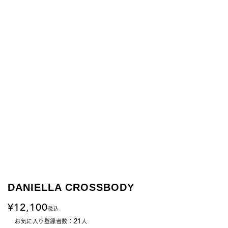
DANIELLA CROSSBODY
12,100
税込
21
お気に入り登録者数：
人