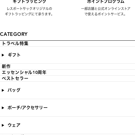
ギフトラッピング
ポイントプログラム
レスポートサックオリジナルの
一部店舗と公式オンラインストア
ギフトラッピングにて承ります。
で使えるポイントサービス。
CATEGORY
トラベル特集
ギフト
新作
エッセンシャル10周年
ベストセラー
バッグ
ポーチ/アクセサリー
ウェア