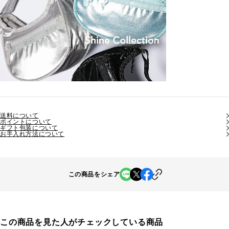
送料について
ポイントについて
ギフト包装について
お手入れ方法について
この商品をシェア
この商品を見た人がチェックしている商品