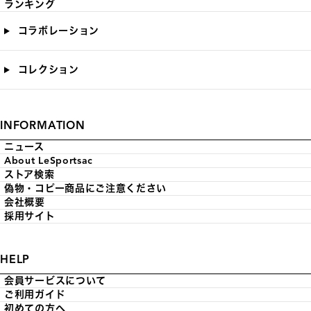
ランキング
コラボレーション
コレクション
INFORMATION
ニュース
About LeSportsac
ストア検索
偽物・コピー商品にご注意ください
会社概要
採用サイト
HELP
会員サービスについて
ご利用ガイド
初めての方へ