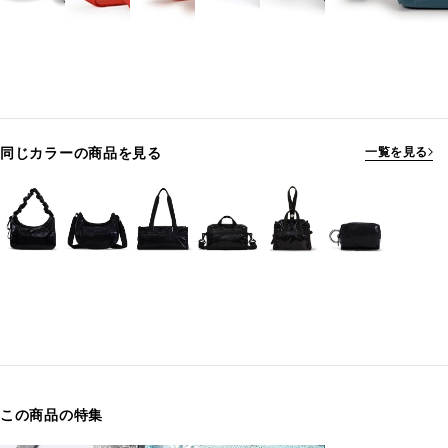
同じカラーの商品を見る
一覧を見る
この商品の特集