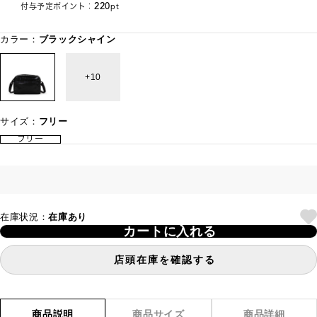
220
付与予定ポイント：
pt
カラー：
ブラックシャイン
10
サイズ：
フリー
フリー
在庫状況：
在庫あり
カートに入れる
店頭在庫を確認する
商品説明
商品サイズ
商品詳細