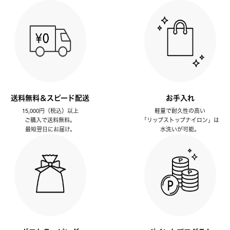
送料無料＆スピード配送
お手入れ
15,000円（税込）以上
軽量で耐久性の高い
ご購入で送料無料。
「リップストップナイロン」は
最短翌日にお届け。
水洗いが可能。