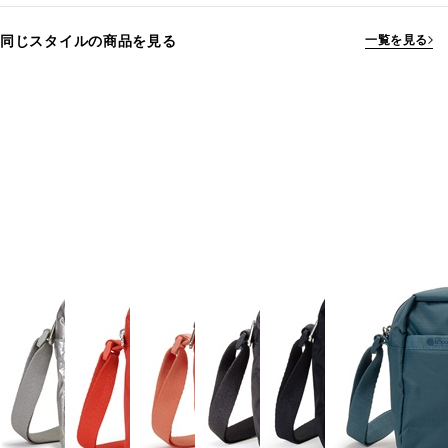
同じスタイルの商品を見る
一覧を見る