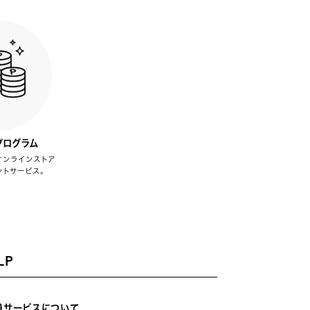
プログラム
オンラインストア
ントサービス。
LP
員サービスについて