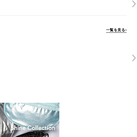
一覧を見る