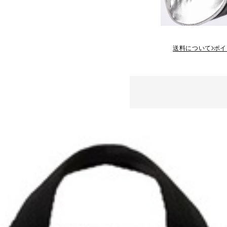
送料について
ポイ