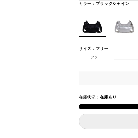
カラー：
ブラックシャイン
サイズ：
フリー
フリー
在庫状況：
在庫あり