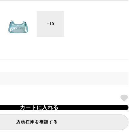
10
カートに入れる
店頭在庫を確認する