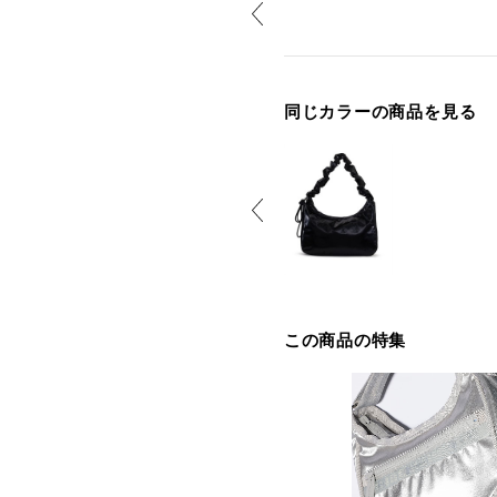
同じカラーの商品を見る
この商品の特集