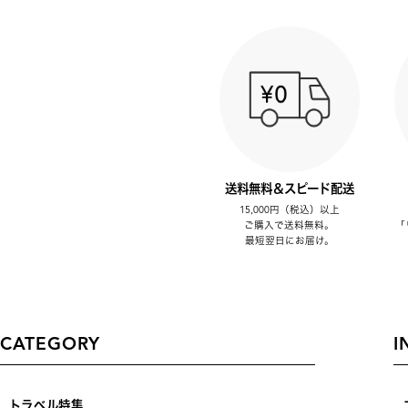
送料無料＆スピード配送
15,000円（税込）以上
ご購入で送料無料。
「
最短翌日にお届け。
CATEGORY
I
トラベル特集