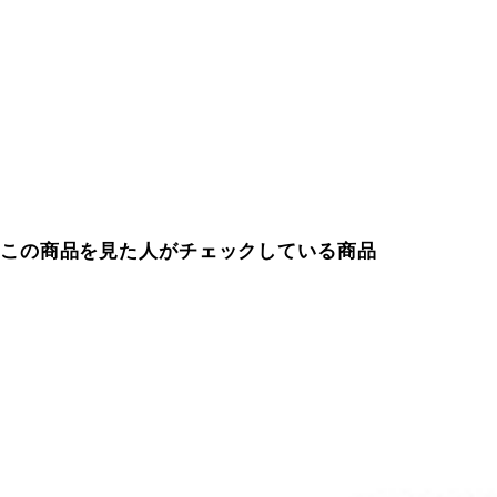
この商品を見た人がチェックしている商品