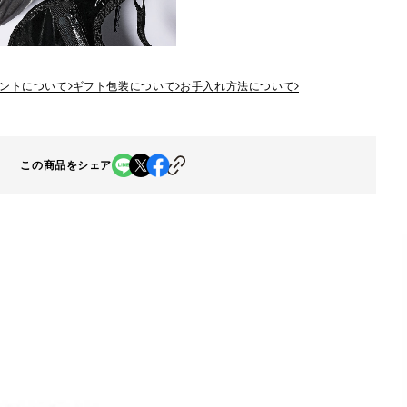
ントについて
ギフト包装について
お手入れ方法について
この商品をシェア