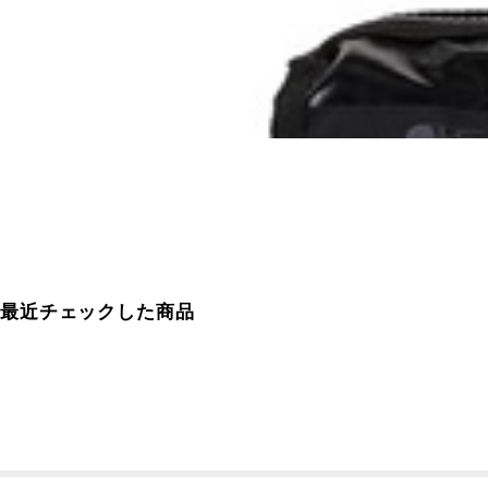
最近チェックした商品