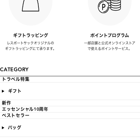
ギフトラッピング
ポイントプログラム
レスポートサックオリジナルの
一部店舗と公式オンラインストア
ギフトラッピングにて承ります。
で使えるポイントサービス。
CATEGORY
トラベル特集
ギフト
新作
エッセンシャル10周年
ベストセラー
バッグ