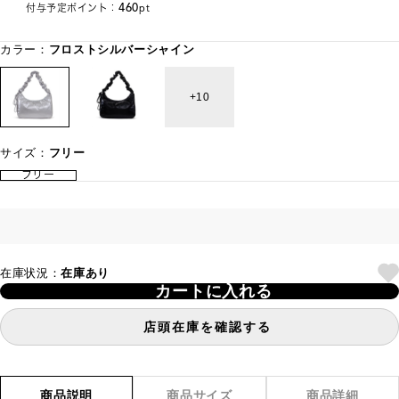
460
付与予定ポイント：
pt
カラー：
フロストシルバーシャイン
10
サイズ：
フリー
フリー
在庫状況：
在庫あり
カートに入れる
店頭在庫を確認する
商品説明
商品サイズ
商品詳細