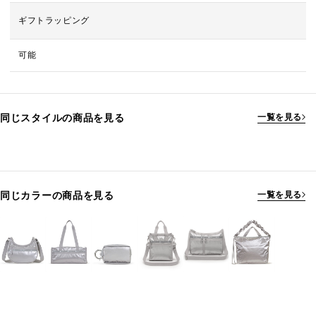
ギフトラッピング
可能
同じスタイルの商品を見る
一覧を見る
同じカラーの商品を見る
一覧を見る