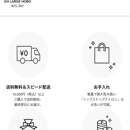
GH LARGE HOBO
¥25,300
送料無料＆スピード配送
お手入れ
15,000円（税込）以上
軽量で耐久性の高い
ご購入で送料無料。
「リップストップナイロン」は
最短翌日にお届け。
水洗いが可能。