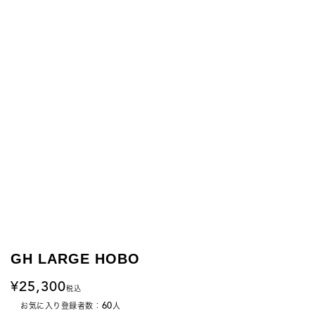
GH LARGE HOBO
25,300
税込
60
お気に入り登録者数：
人