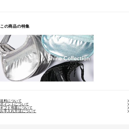
この商品の特集
送料について
ポイントについて
ギフト包装について
お手入れ方法について