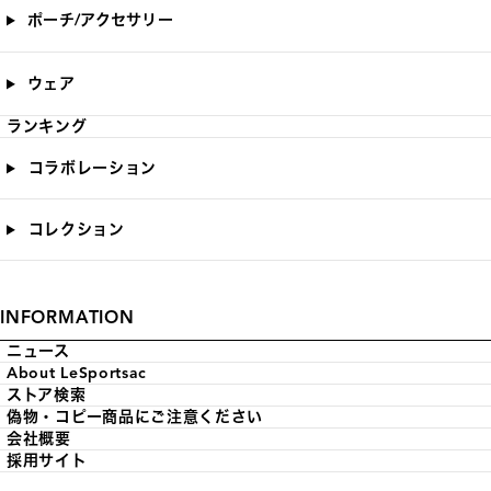
ポーチ/アクセサリー
ウェア
ランキング
コラボレーション
コレクション
INFORMATION
ニュース
About LeSportsac
ストア検索
偽物・コピー商品にご注意ください
会社概要
採用サイト