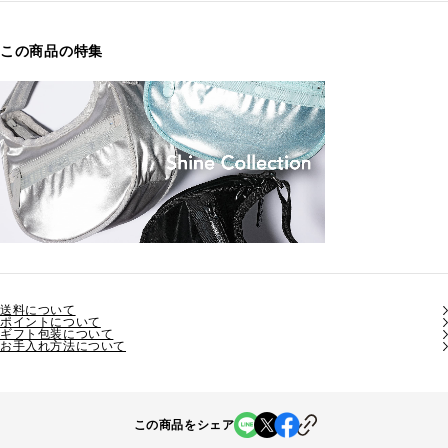
この商品の特集
送料について
ポイントについて
ギフト包装について
お手入れ方法について
この商品をシェア