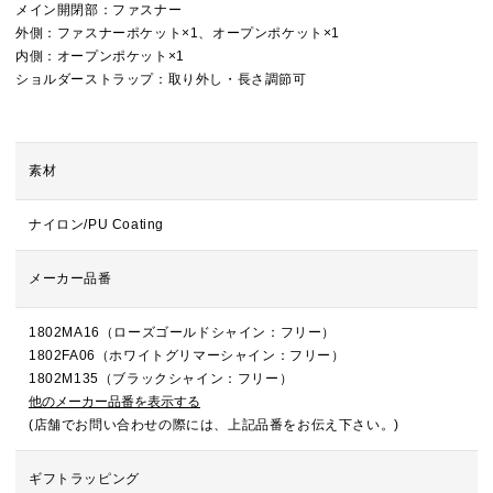
メイン開閉部：ファスナー
外側：ファスナーポケット×1、オープンポケット×1
内側：オープンポケット×1
ショルダーストラップ：取り外し・長さ調節可
素材
ナイロン/PU Coating
メーカー品番
1802MA16（ローズゴールドシャイン：フリー）
1802FA06（ホワイトグリマーシャイン：フリー）
1802M135（ブラックシャイン：フリー）
他のメーカー品番を表示する
(店舗でお問い合わせの際には、上記品番をお伝え下さい。)
ギフトラッピング