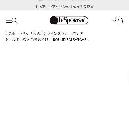
レスポートサックの新作を
今すぐ見る
レスポートサック公式オンラインストア
バッグ
ショルダーバッグ/斜め掛け
ROUND SM SATCHEL