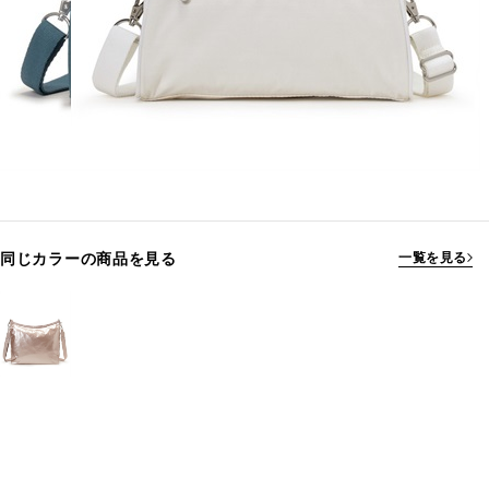
同じカラーの商品を見る
一覧を見る