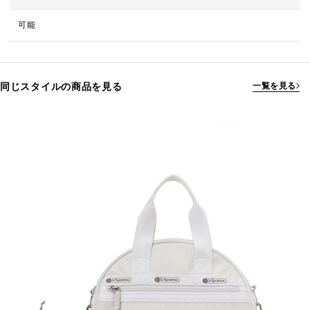
可能
同じスタイルの商品を見る
一覧を見る