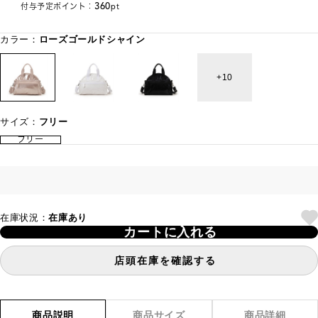
360
付与予定ポイント：
pt
カラー：
ローズゴールドシャイン
10
サイズ：
フリー
フリー
在庫状況：
在庫あり
カートに入れる
店頭在庫を確認する
商品説明
商品サイズ
商品詳細