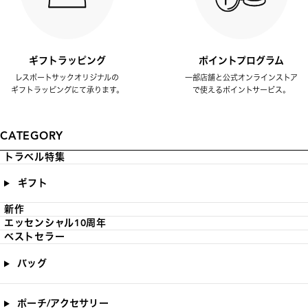
ギフトラッピング
ポイントプログラム
レスポートサックオリジナルの
一部店舗と公式オンラインストア
ギフトラッピングにて承ります。
で使えるポイントサービス。
CATEGORY
トラベル特集
ギフト
新作
エッセンシャル10周年
ベストセラー
バッグ
ポーチ/アクセサリー