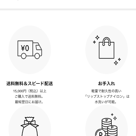
送料無料＆スピード配送
お手入れ
15,000円（税込）以上
軽量で耐久性の高い
ご購入で送料無料。
「リップストップナイロン」は
最短翌日にお届け。
水洗いが可能。