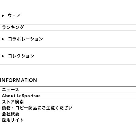
ウェア
ランキング
コラボレーション
コレクション
INFORMATION
ニュース
About LeSportsac
ストア検索
偽物・コピー商品にご注意ください
会社概要
採用サイト