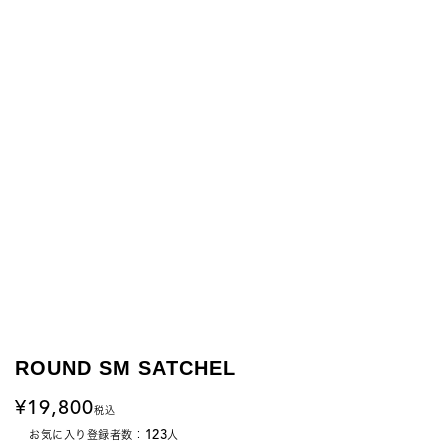
ROUND SM SATCHEL
19,800
税込
123
お気に入り登録者数：
人