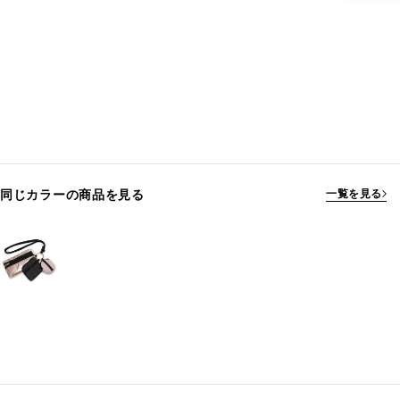
同じカラーの商品を見る
一覧を見る