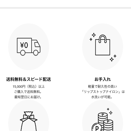
送料無料＆スピード配送
お手入れ
15,000円（税込）以上
軽量で耐久性の高い
ご購入で送料無料。
「リップストップナイロン」は
最短翌日にお届け。
水洗いが可能。