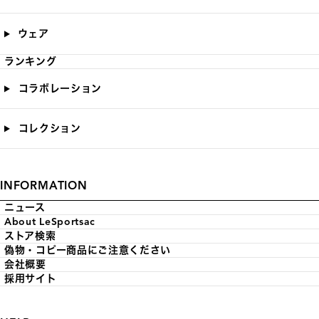
ウェア
ランキング
コラボレーション
コレクション
INFORMATION
ニュース
About LeSportsac
ストア検索
偽物・コピー商品にご注意ください
会社概要
採用サイト