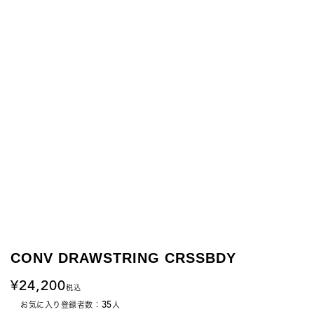
CONV DRAWSTRING CRSSBDY
24,200
税込
35
お気に入り登録者数：
人