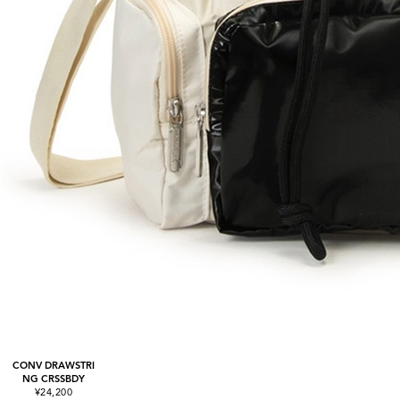
CONV DRAWSTRI
NG CRSSBDY
¥24,200