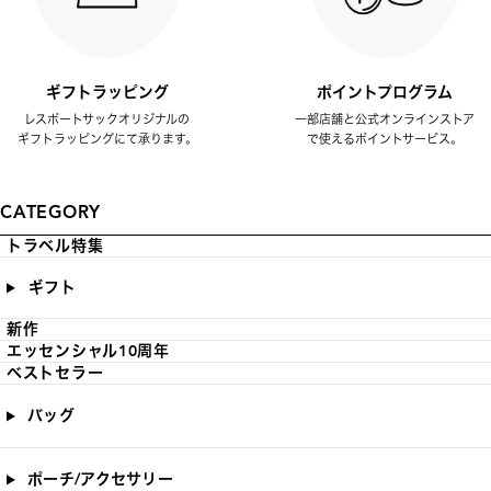
ギフトラッピング
ポイントプログラム
レスポートサックオリジナルの
一部店舗と公式オンラインストア
ギフトラッピングにて承ります。
で使えるポイントサービス。
CATEGORY
トラベル特集
ギフト
新作
エッセンシャル10周年
ベストセラー
バッグ
ポーチ/アクセサリー