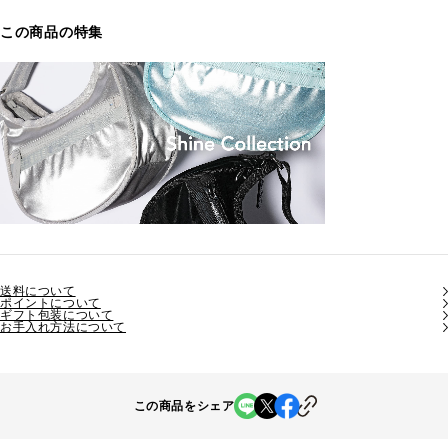
この商品の特集
送料について
ポイントについて
ギフト包装について
お手入れ方法について
この商品をシェア