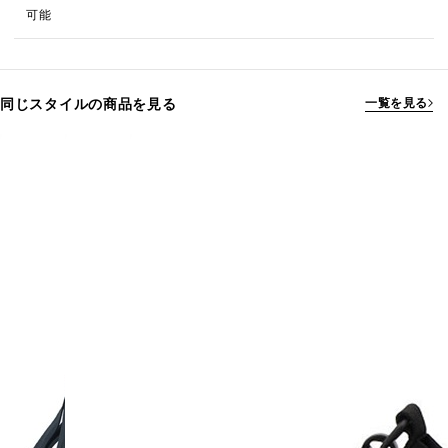
可能
同じスタイルの商品を見る
一覧を見る