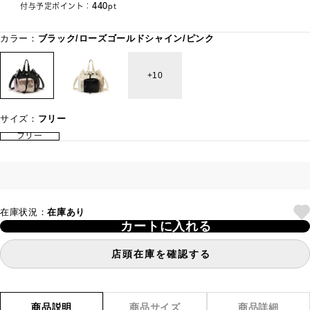
440
付与予定ポイント：
pt
カラー：
ブラック/ローズゴールドシャイン/ピンク
10
サイズ：
フリー
フリー
在庫状況：
在庫あり
カートに入れる
店頭在庫を確認する
商品説明
商品サイズ
商品詳細