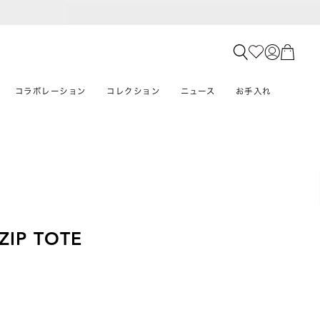
コラボレーション
コレクション
ニュース
お手入れ
ZIP TOTE