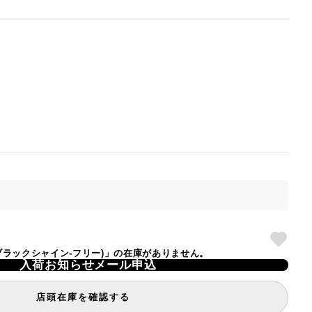
OTE(ブラックシャイン-フリー)」の在庫がありません。
入荷お知らせメール申込
店頭在庫を確認する