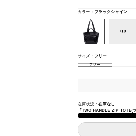
カラー：
ブラックシャイン
10
サイズ：
フリー
フリー
在庫状況：
在庫なし
「TWO HANDLE ZIP T