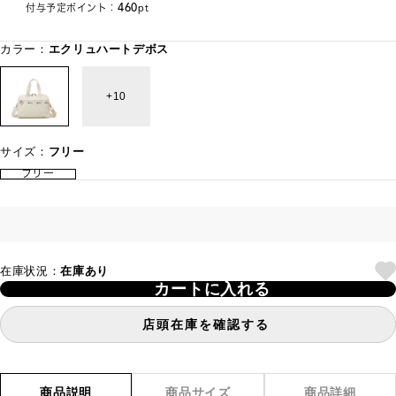
460
付与予定ポイント：
pt
カラー：
エクリュハートデボス
10
サイズ：
フリー
フリー
在庫状況：
在庫あり
カートに入れる
店頭在庫を確認する
商品説明
商品サイズ
商品詳細