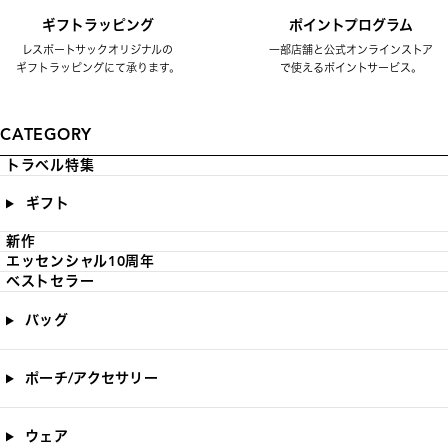
ギフトラッピング
ポイントプログラム
レスポートサックオリジナルの
一部店舗と公式オンラインストア
ギフトラッピングにて承ります。
で使えるポイントサービス。
CATEGORY
トラベル特集
ギフト
新作
エッセンシャル10周年
ベストセラー
バッグ
ポーチ/アクセサリー
ウェア