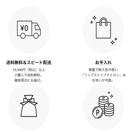
送料無料＆スピード配送
お手入れ
15,000円（税込）以上
軽量で耐久性の高い
ご購入で送料無料。
「リップストップナイロン」は
最短翌日にお届け。
水洗いが可能。