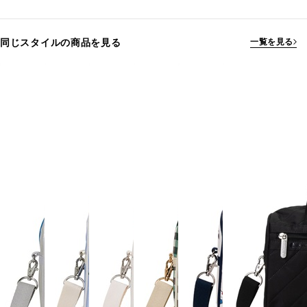
同じスタイルの商品を見る
一覧を見る