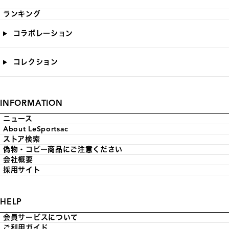
ランキング
コラボレーション
コレクション
INFORMATION
ニュース
About LeSportsac
ストア検索
偽物・コピー商品にご注意ください
会社概要
採用サイト
HELP
会員サービスについて
ご利用ガイド