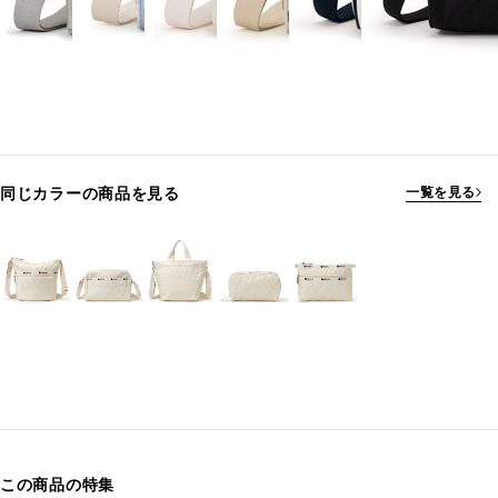
同じカラーの商品を見る
一覧を見る
この商品の特集