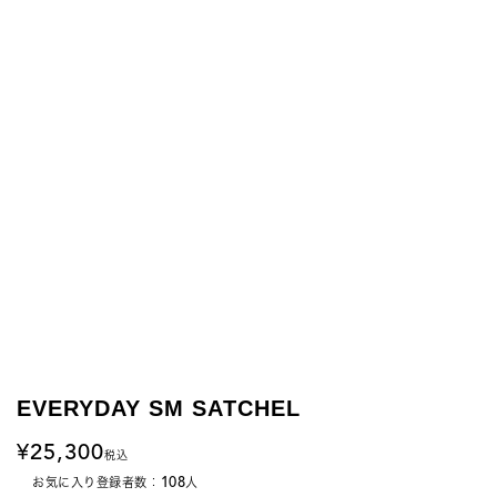
EVERYDAY SM SATCHEL
25,300
税込
108
お気に入り登録者数：
人