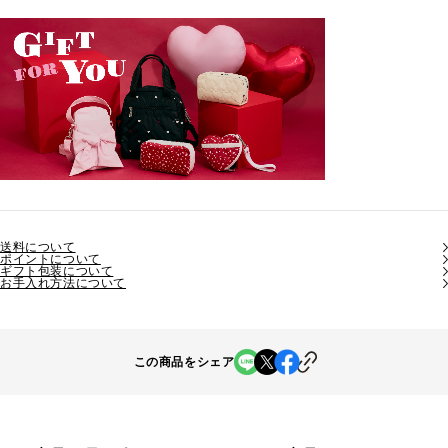
送料について
ポイントについて
ギフト包装について
お手入れ方法について
この商品をシェア