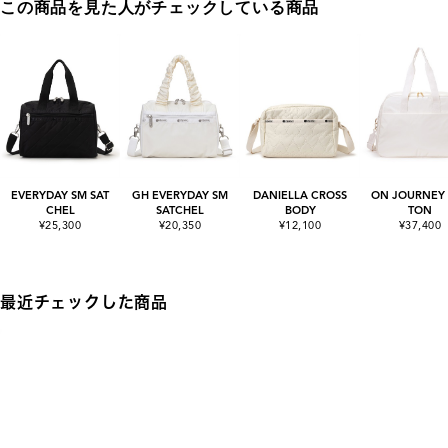
この商品を見た人がチェックしている商品
EVERYDAY SM SAT
GH EVERYDAY SM
DANIELLA CROSS
ON JOURNEY
CHEL
SATCHEL
BODY
TON
¥25,300
¥20,350
¥12,100
¥37,400
最近チェックした商品