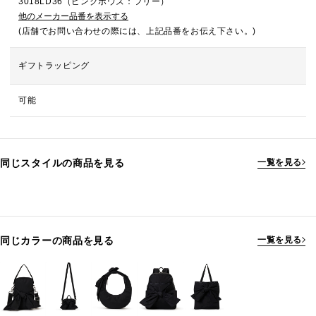
3018LD36（ピンクボウズ：フリー）
他のメーカー品番を表示する
(店舗でお問い合わせの際には、上記品番をお伝え下さい。)
ギフトラッピング
可能
同じスタイルの商品を見る
一覧を見る
同じカラーの商品を見る
一覧を見る