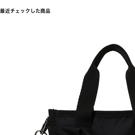
最近チェックした商品