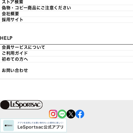
ストア検索
偽物・コピー商品にご注意ください
会社概要
採用サイト
HELP
会員サービスについて
ご利用ガイド
初めての方へ
お問い合わせ