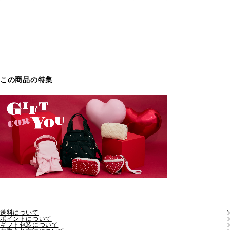
この商品の特集
送料について
ポイントについて
ギフト包装について