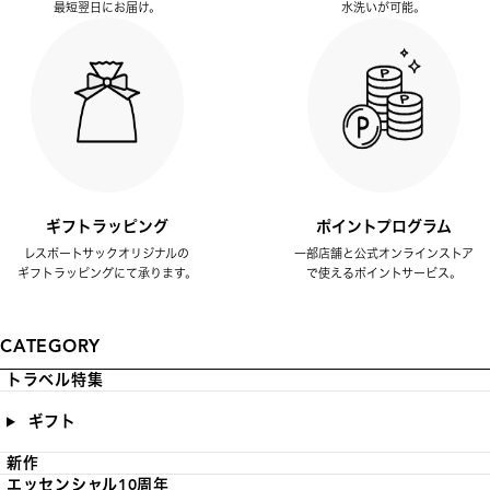
最短翌日にお届け。
水洗いが可能。
ギフトラッピング
ポイントプログラム
レスポートサックオリジナルの
一部店舗と公式オンラインストア
ギフトラッピングにて承ります。
で使えるポイントサービス。
CATEGORY
トラベル特集
ギフト
新作
エッセンシャル10周年