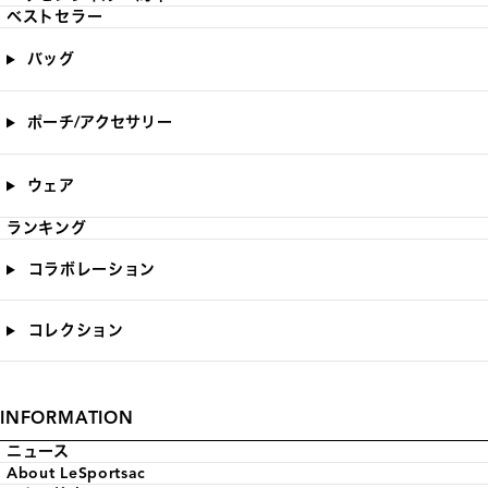
ベストセラー
バッグ
ポーチ/アクセサリー
ウェア
ランキング
コラボレーション
コレクション
INFORMATION
ニュース
About LeSportsac