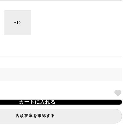
10
カートに入れる
店頭在庫を確認する