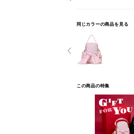
同じカラーの商品を見る
この商品の特集