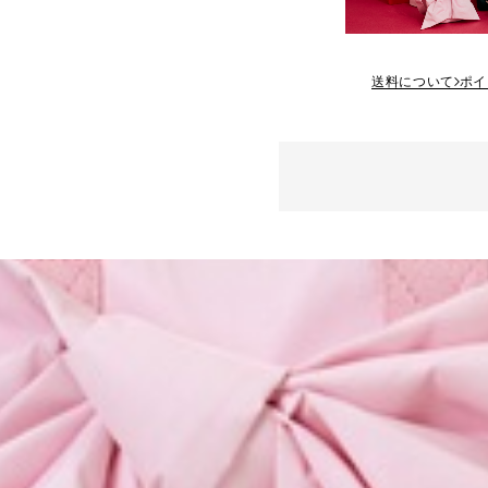
送料について
ポイ