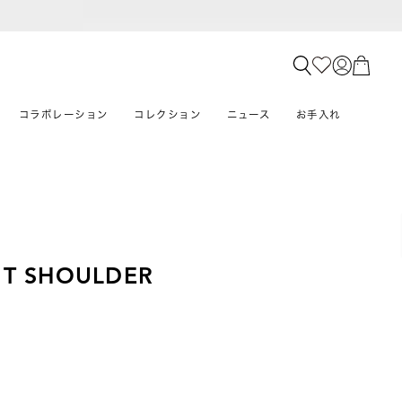
コラボレーション
コレクション
ニュース
お手入れ
T SHOULDER