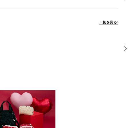
一覧を見る