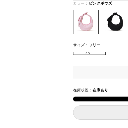
カラー：
ピンクボウズ
サイズ：
フリー
フリー
在庫状況：
在庫あり