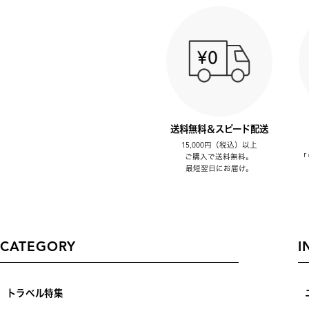
送料無料＆スピード配送
15,000円（税込）以上
ご購入で送料無料。
「
最短翌日にお届け。
CATEGORY
I
トラベル特集