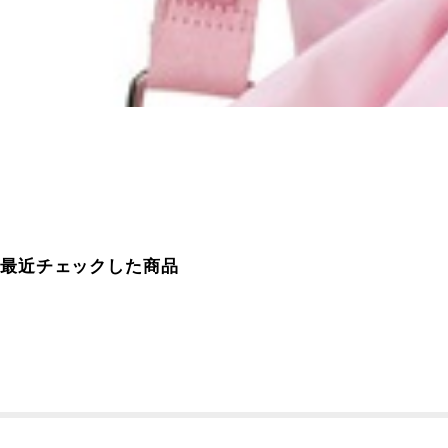
最近チェックした商品