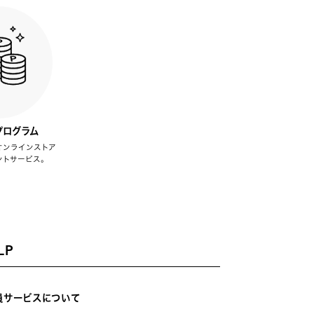
プログラム
オンラインストア
ントサービス。
LP
員サービスについて