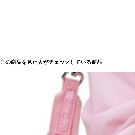
この商品を見た人がチェックしている商品