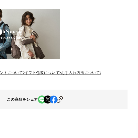
ントについて
ギフト包装について
お手入れ方法について
この商品をシェア