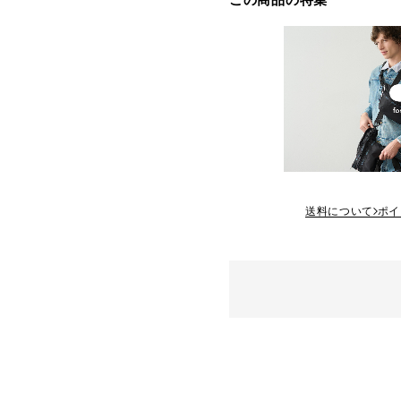
送料について
ポイ