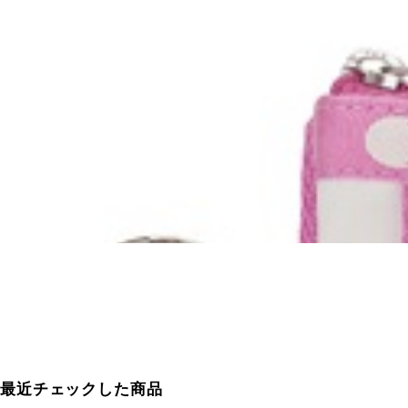
最近チェックした商品