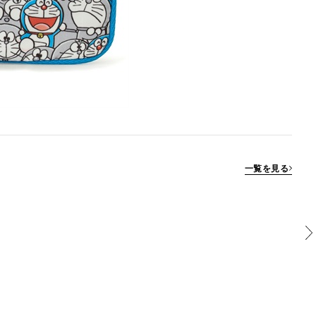
一覧を見る