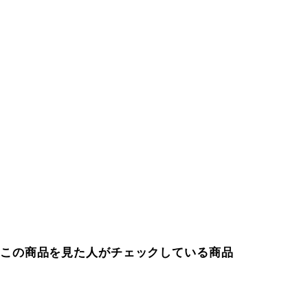
この商品を見た人がチェックしている商品