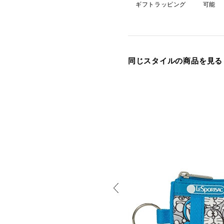
ギフトラッピング
可能
同じスタイルの商品を見る