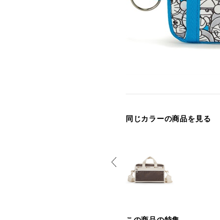
同じカラーの商品を見る
この商品の特集