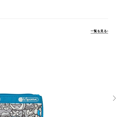
一覧を見る