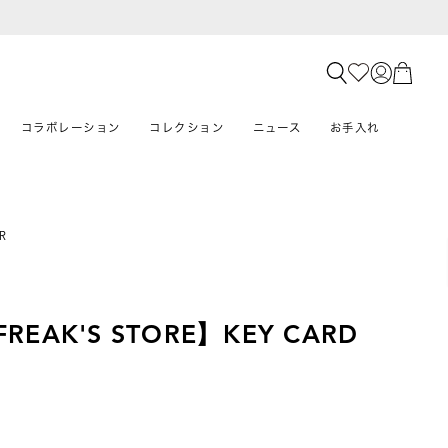
コラボレーション
コレクション
ニュース
お手入れ
R
×FREAK'S STORE】KEY CARD