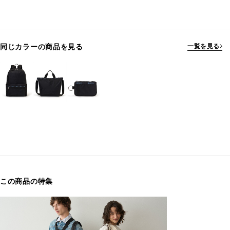
同じカラーの商品を見る
一覧を見る
この商品の特集