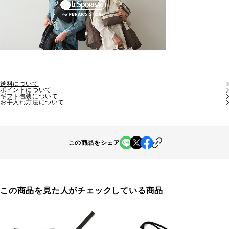
送料について
ポイントについて
ギフト包装について
お手入れ方法について
この商品をシェア
この商品を見た人がチェックしている商品