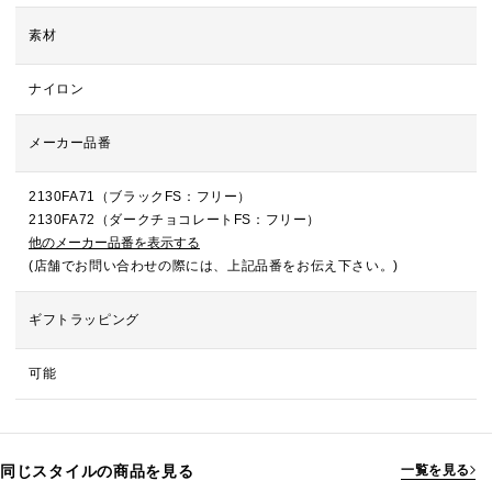
素材
ナイロン
メーカー品番
2130FA71（ブラックFS：フリー）
2130FA72（ダークチョコレートFS：フリー）
他のメーカー品番を表示する
(店舗でお問い合わせの際には、上記品番をお伝え下さい。)
ギフトラッピング
可能
同じスタイルの商品を見る
一覧を見る