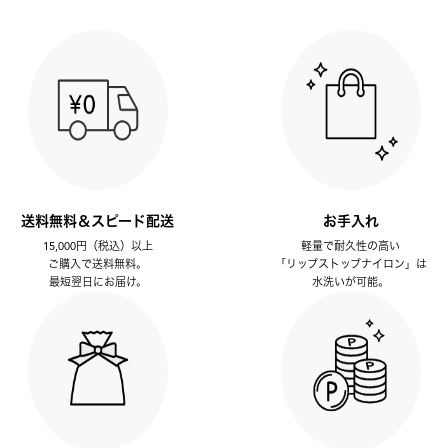
送料無料＆スピード配送
お手入れ
15,000円（税込）以上
軽量で耐久性の高い
ご購入で送料無料。
「リップストップナイロン」は
最短翌日にお届け。
水洗いが可能。