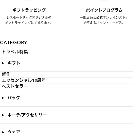
ギフトラッピング
ポイントプログラム
レスポートサックオリジナルの
一部店舗と公式オンラインストア
ギフトラッピングにて承ります。
で使えるポイントサービス。
CATEGORY
トラベル特集
ギフト
新作
エッセンシャル10周年
ベストセラー
バッグ
ポーチ/アクセサリー
ウェア