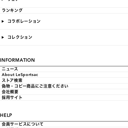
ランキング
コラボレーション
コレクション
INFORMATION
ニュース
About LeSportsac
ストア検索
偽物・コピー商品にご注意ください
会社概要
採用サイト
HELP
会員サービスについて