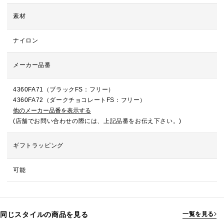
素材
ナイロン
メーカー品番
4360FA71（ブラックFS：フリー）
4360FA72（ダークチョコレートFS：フリー）
他のメーカー品番を表示する
(店舗でお問い合わせの際には、上記品番をお伝え下さい。)
ギフトラッピング
可能
同じスタイルの商品を見る
一覧を見る