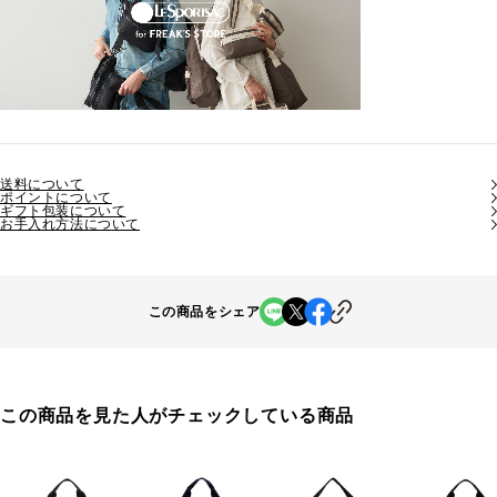
送料について
ポイントについて
ギフト包装について
お手入れ方法について
この商品をシェア
この商品を見た人がチェックしている商品