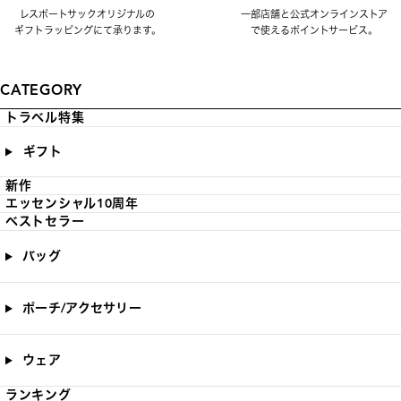
レスポートサックオリジナルの
一部店舗と公式オンラインストア
ギフトラッピングにて承ります。
で使えるポイントサービス。
CATEGORY
トラベル特集
ギフト
新作
エッセンシャル10周年
ベストセラー
バッグ
ポーチ/アクセサリー
ウェア
ランキング