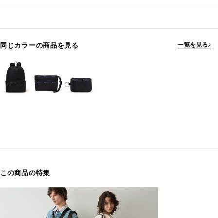
同じカラーの商品を見る
一覧を見る
この商品の特集