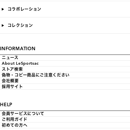
コラボレーション
コレクション
INFORMATION
ニュース
About LeSportsac
ストア検索
偽物・コピー商品にご注意ください
会社概要
採用サイト
HELP
会員サービスについて
ご利用ガイド
初めての方へ