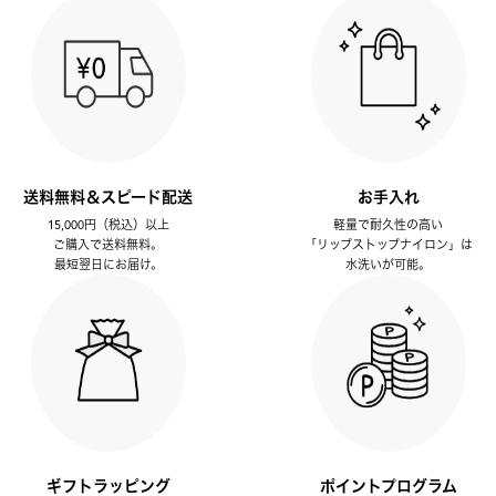
送料無料＆スピード配送
お手入れ
15,000円（税込）以上
軽量で耐久性の高い
ご購入で送料無料。
「リップストップナイロン」は
最短翌日にお届け。
水洗いが可能。
ギフトラッピング
ポイントプログラム