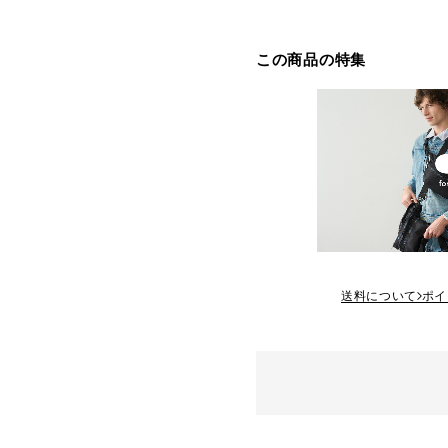
この商品の特集
送料について
ポイ