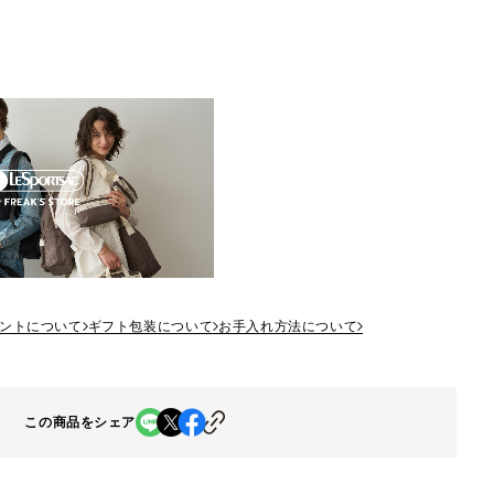
ントについて
ギフト包装について
お手入れ方法について
この商品をシェア