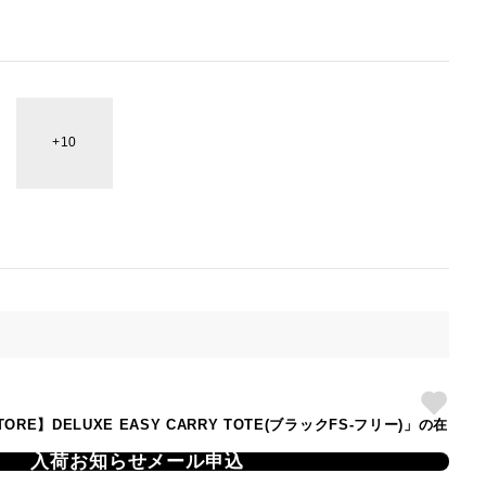
10
 STORE】DELUXE EASY CARRY TOTE(ブラックFS-フリー)」の在
入荷お知らせメール申込