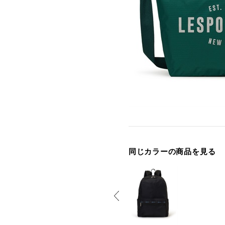
同じカラーの商品を見る