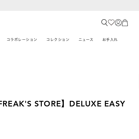
コラボレーション
コレクション
ニュース
お手入れ
×FREAK'S STORE】DELUXE EASY