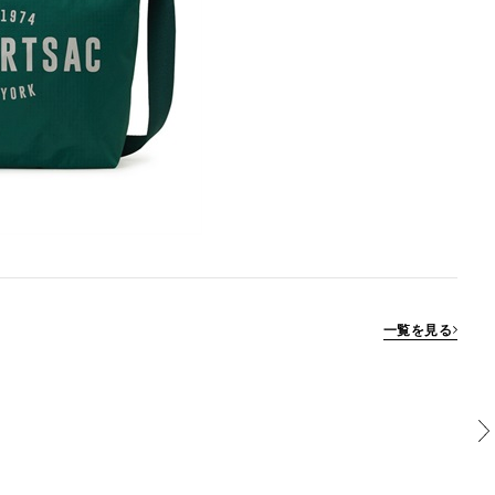
一覧を見る