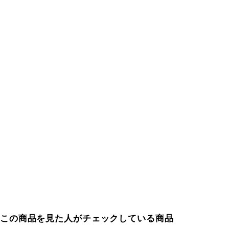
この商品を見た人がチェックしている商品