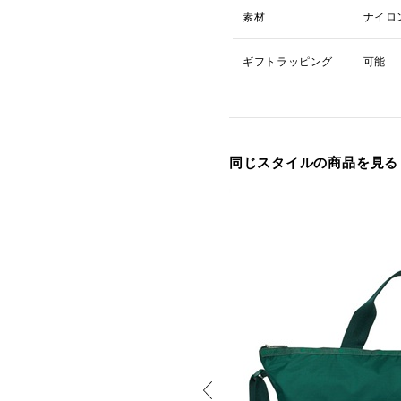
素材
ナイロ
ギフトラッピング
可能
同じスタイルの商品を見る