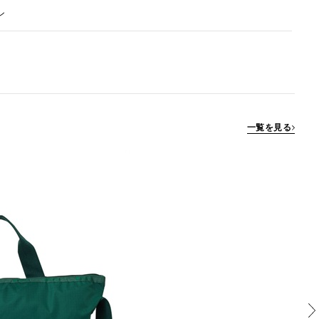
ン
一覧を見る