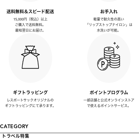
送料無料＆スピード配送
お手入れ
15,000円（税込）以上
軽量で耐久性の高い
ご購入で送料無料。
「リップストップナイロン」は
最短翌日にお届け。
水洗いが可能。
ギフトラッピング
ポイントプログラム
レスポートサックオリジナルの
一部店舗と公式オンラインストア
ギフトラッピングにて承ります。
で使えるポイントサービス。
CATEGORY
トラベル特集