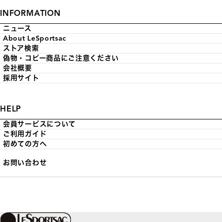
INFORMATION
ニュース
About LeSportsac
ストア検索
偽物・コピー商品にご注意ください
会社概要
採用サイト
HELP
会員サービスについて
ご利用ガイド
初めての方へ
お問い合わせ