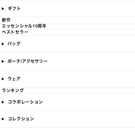
ギフト
新作
エッセンシャル10周年
ベストセラー
バッグ
ポーチ/アクセサリー
ウェア
ランキング
コラボレーション
コレクション