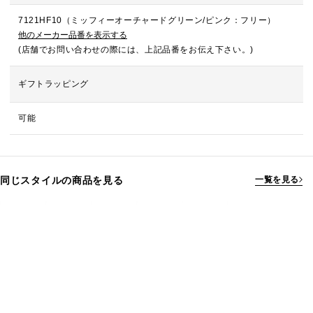
7121HF10（ミッフィーオーチャードグリーン/ピンク：フリー）
他のメーカー品番を表示する
(店舗でお問い合わせの際には、上記品番をお伝え下さい。)
ギフトラッピング
可能
同じスタイルの商品を見る
一覧を見る