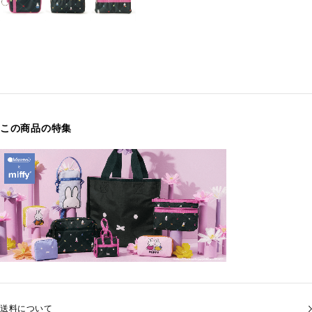
この商品の特集
送料について