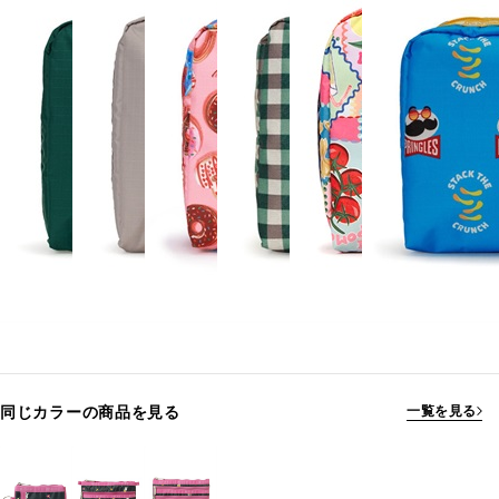
同じカラーの商品を見る
一覧を見る