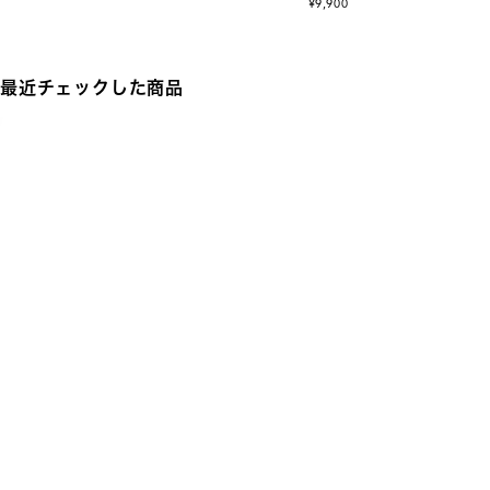
¥9,900
最近チェックした商品