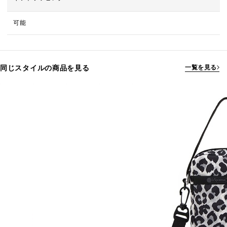
可能
同じスタイルの商品を見る
一覧を見る