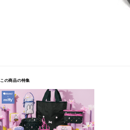
この商品の特集