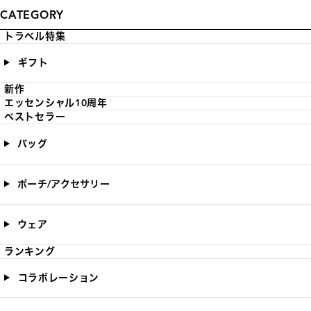
CATEGORY
トラベル特集
ギフト
新作
エッセンシャル10周年
ベストセラー
バッグ
ポーチ/アクセサリー
ウェア
ランキング
コラボレーション