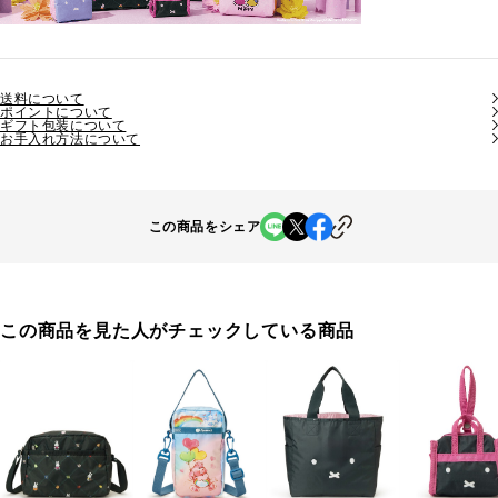
送料について
ポイントについて
ギフト包装について
お手入れ方法について
この商品をシェア
この商品を見た人がチェックしている商品