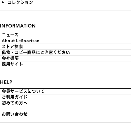
コレクション
INFORMATION
ニュース
About LeSportsac
ストア検索
偽物・コピー商品にご注意ください
会社概要
採用サイト
HELP
会員サービスについて
ご利用ガイド
初めての方へ
お問い合わせ