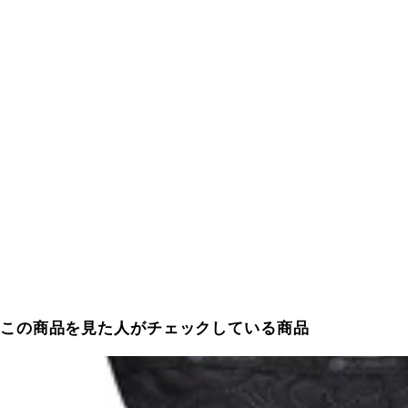
この商品を見た人がチェックしている商品