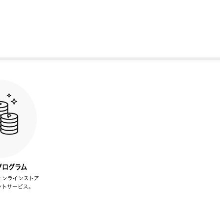
プログラム
オンラインストア
ントサービス。