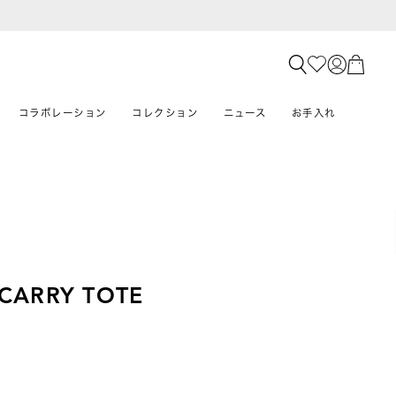
コラボレーション
コレクション
ニュース
お手入れ
 CARRY TOTE