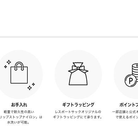
お手入れ
ギフトラッピング
ポイント
軽量で耐久性の高い
レスポートサックオリジナルの
一部店舗と公式
リップストップナイロン」は
ギフトラッピングにて承ります。
で使えるポイ
水洗いが可能。