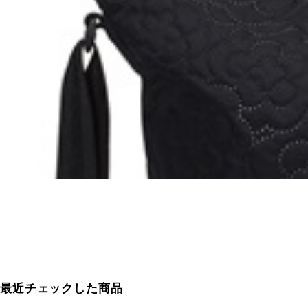
最近チェックした商品