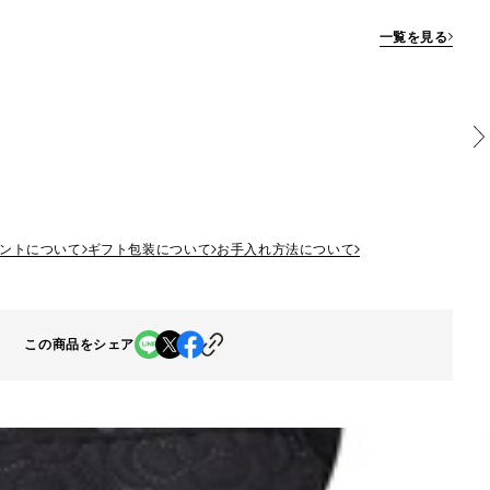
一覧を見る
ントについて
ギフト包装について
お手入れ方法について
この商品をシェア