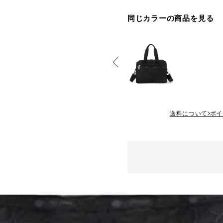
同じカラーの商品を見る
送料について
ポイ