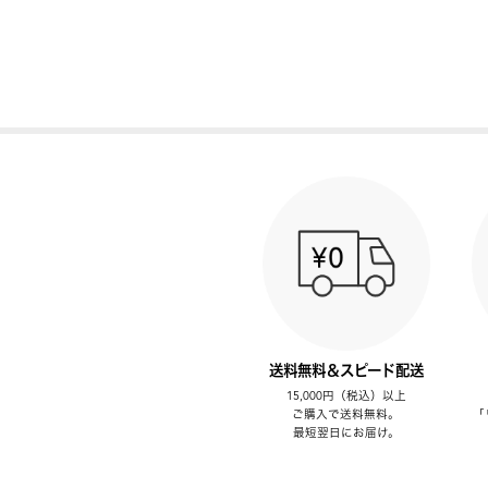
送料無料＆スピード配送
15,000円（税込）以上
ご購入で送料無料。
「
最短翌日にお届け。