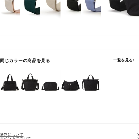
同じカラーの商品を見る
一覧を見る
送料について
ポイントについて