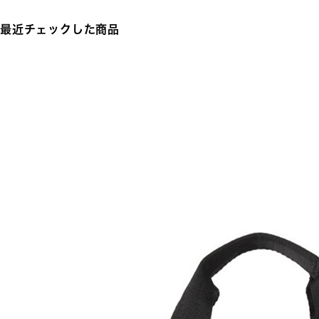
最近チェックした商品