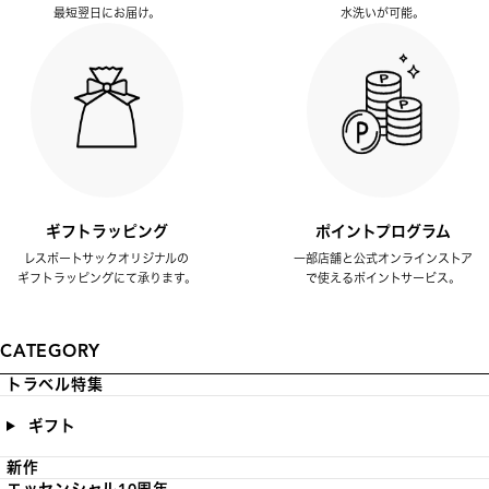
最短翌日にお届け。
水洗いが可能。
ギフトラッピング
ポイントプログラム
レスポートサックオリジナルの
一部店舗と公式オンラインストア
ギフトラッピングにて承ります。
で使えるポイントサービス。
CATEGORY
トラベル特集
ギフト
新作