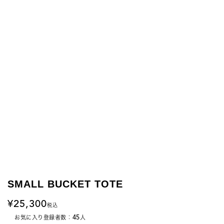
SMALL BUCKET TOTE
25,300
税込
45
お気に入り登録者数：
人