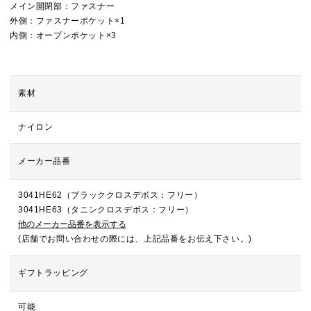
メイン開閉部：ファスナー
外側：ファスナーポケット×1
内側：オープンポケット×3
素材
ナイロン
メーカー品番
3041HE62（ブラッククロスデボス：フリー）
3041HE63（タニンクロスデボス：フリー）
他のメーカー品番を表示する
(店舗でお問い合わせの際には、上記品番をお伝え下さい。)
ギフトラッピング
可能