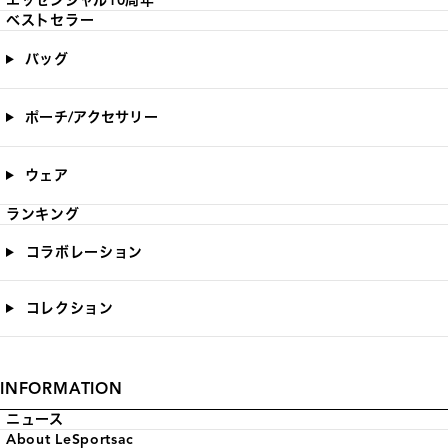
エッセンシャル10周年
ベストセラー
バッグ
ポーチ/アクセサリー
ウェア
ランキング
コラボレーション
コレクション
INFORMATION
ニュース
About LeSportsac