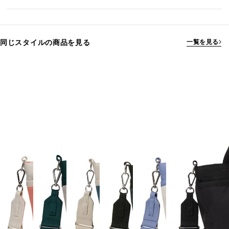
同じスタイルの商品を見る
一覧を見る