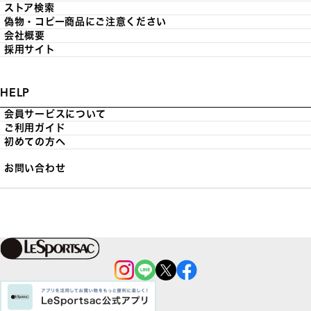
ストア検索
偽物・コピー商品にご注意ください
会社概要
採用サイト
HELP
会員サービスについて
ご利用ガイド
初めての方へ
お問い合わせ