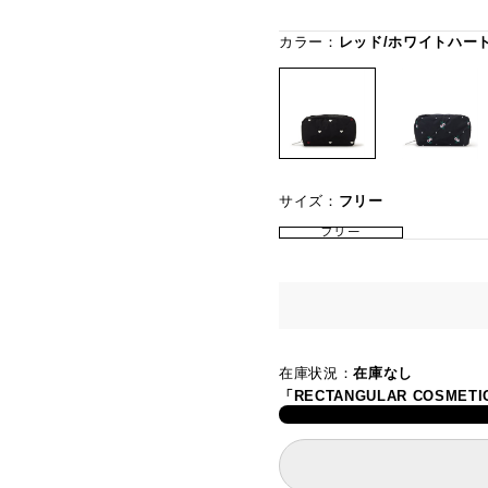
カラー：
レッド/ホワイトハート
サイズ：
フリー
フリー
在庫状況：
在庫なし
「RECTANGULAR COSM