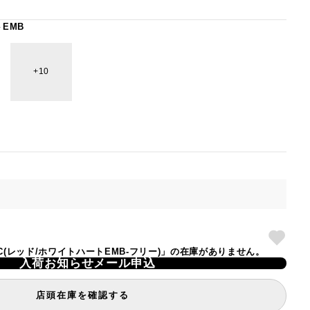
EMB
10
ETIC(レッド/ホワイトハートEMB-フリー)」の在庫がありません。
入荷お知らせメール申込
店頭在庫を確認する