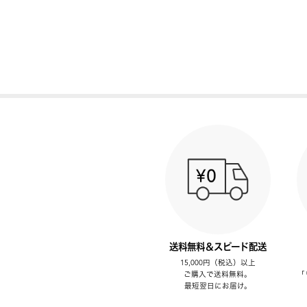
送料無料＆スピード配送
15,000円（税込）以上
ご購入で送料無料。
「
最短翌日にお届け。