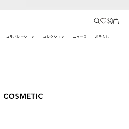
コラボレーション
コレクション
ニュース
お手入れ
 COSMETIC