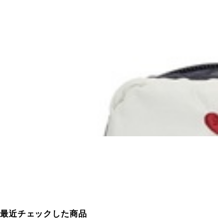
最近チェックした商品