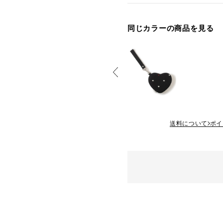
同じカラーの商品を見る
送料について
ポイ