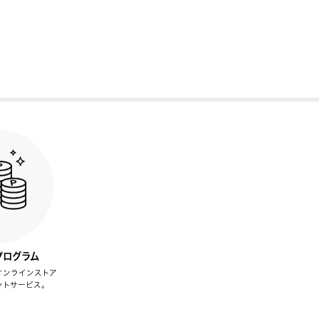
プログラム
オンラインストア
ントサービス。