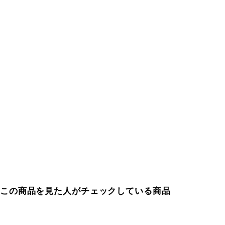
この商品を見た人がチェックしている商品