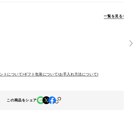
一覧を見る
ントについて
ギフト包装について
お手入れ方法について
この商品をシェア