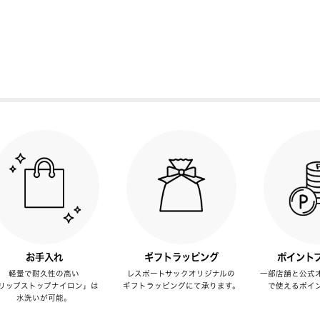
お手入れ
ギフトラッピング
ポイント
軽量で耐久性の高い
レスポートサックオリジナルの
一部店舗と公式
リップストップナイロン」は
ギフトラッピングにて承ります。
で使えるポイ
水洗いが可能。