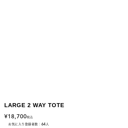
LARGE 2 WAY TOTE
18,700
税込
64
お気に入り登録者数：
人