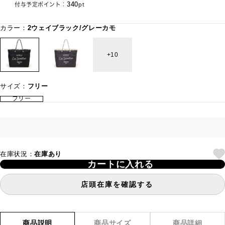
340
付与予定ポイント：
pt
カラー：
2ウェイブラック/グレーカモ
10
サイズ：
フリー
フリー
在庫状況：
在庫あり
カートに入れる
店頭在庫を確認する
商品説明
商品サイズ
商品詳細