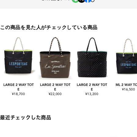
この商品を見た人がチェックしている商品
LARGE 2 WAY TOT
LARGE 2 WAY TOT
LARGE 2 WAY TOT
ML 2 WAY T
E
E
E
¥16,500
¥18,700
¥22,000
¥13,200
最近チェックした商品