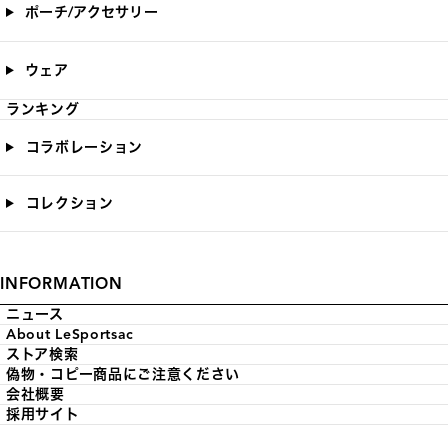
ポーチ/アクセサリー
ウェア
ランキング
コラボレーション
コレクション
INFORMATION
ニュース
About LeSportsac
ストア検索
偽物・コピー商品にご注意ください
会社概要
採用サイト