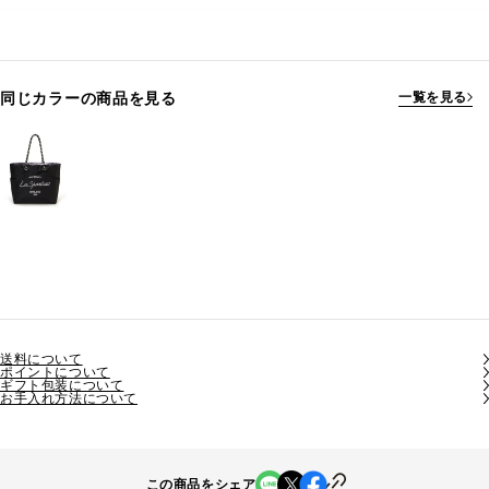
同じカラーの商品を見る
一覧を見る
送料について
ポイントについて
ギフト包装について
お手入れ方法について
この商品をシェア