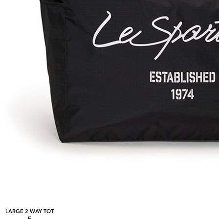
LARGE 2 WAY TOT
E