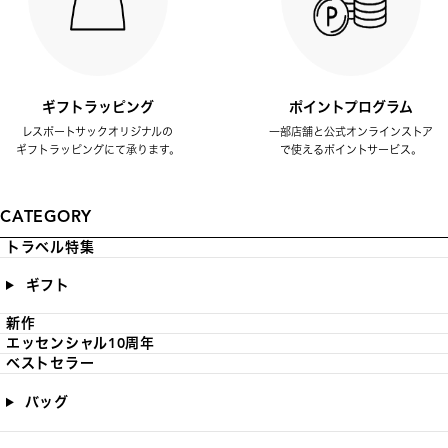
ギフトラッピング
ポイントプログラム
レスポートサックオリジナルの
一部店舗と公式オンラインストア
ギフトラッピングにて承ります。
で使えるポイントサービス。
CATEGORY
トラベル特集
ギフト
新作
エッセンシャル10周年
ベストセラー
バッグ