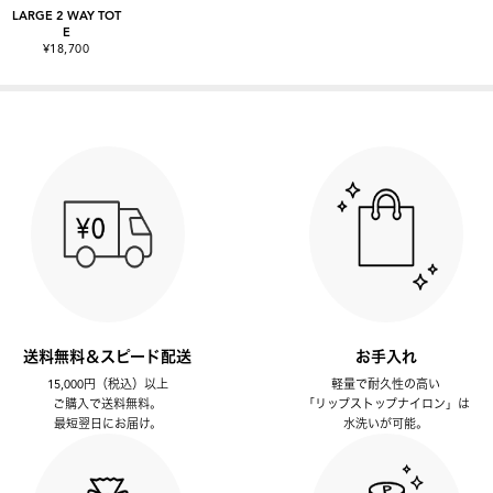
LARGE 2 WAY TOT
E
¥18,700
送料無料＆スピード配送
お手入れ
15,000円（税込）以上
軽量で耐久性の高い
ご購入で送料無料。
「リップストップナイロン」は
最短翌日にお届け。
水洗いが可能。