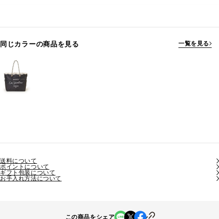
同じカラーの商品を見る
一覧を見る
送料について
ポイントについて
ギフト包装について
お手入れ方法について
この商品をシェア