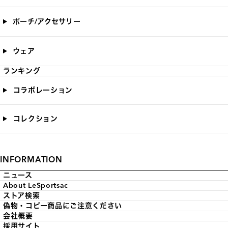
ポーチ/アクセサリー
ウェア
ランキング
コラボレーション
コレクション
INFORMATION
ニュース
About LeSportsac
ストア検索
偽物・コピー商品にご注意ください
会社概要
採用サイト