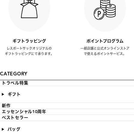
ギフトラッピング
ポイントプログラム
レスポートサックオリジナルの
一部店舗と公式オンラインストア
ギフトラッピングにて承ります。
で使えるポイントサービス。
CATEGORY
トラベル特集
ギフト
新作
エッセンシャル10周年
ベストセラー
バッグ