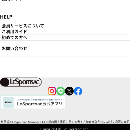
HELP
会員サービスについて
ご利用ガイド
初めての方へ
お問い合わせ
利用規約
LeSportsac Member’s Club規約
個人情報に関する考え方
特定商取引法に基づく通販の表記
Copyright © LeSportsac, Inc.