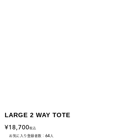
LARGE 2 WAY TOTE
18,700
税込
64
お気に入り登録者数：
人