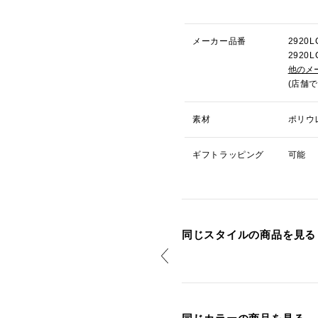
メーカー品番
2920
2920
他のメ
(店舗
素材
ポリウレ
ギフトラッピング
可能
同じスタイルの商品を見る