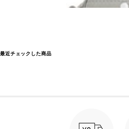
最近チェックした商品