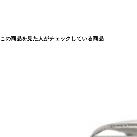
この商品を見た人がチェックしている商品