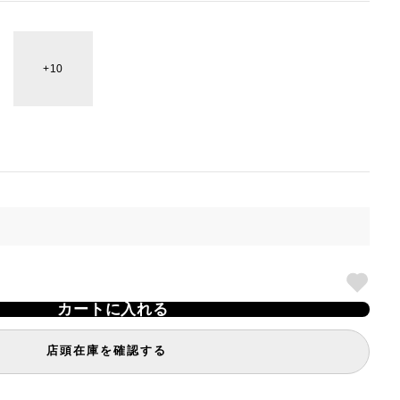
10
カートに入れる
店頭在庫を確認する