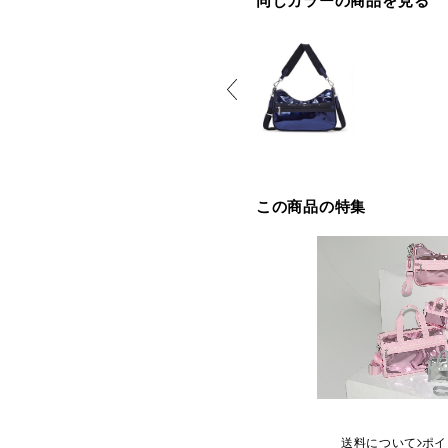
同じカラーの商品を見る
この商品の特集
送料について
ポイ