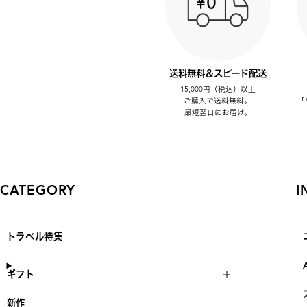
送料無料＆スピード配送
15,000円（税込）以上
ご購入で送料無料。
「
最短翌日にお届け。
CATEGORY
I
トラベル特集
ギフト
新作