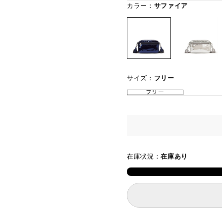
カラー：
サファイア
サイズ：
フリー
フリー
在庫状況：
在庫あり