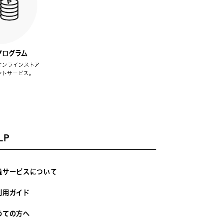
プログラム
オンラインストア
ントサービス。
LP
員サービスについて
利用ガイド
めての方へ