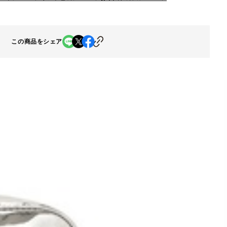
この商品をシェア