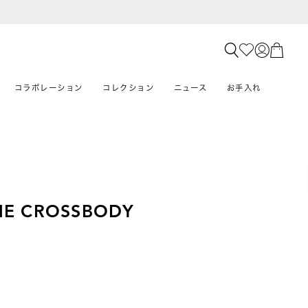
コラボレーション
コレクション
ニュース
お手入れ
NE CROSSBODY