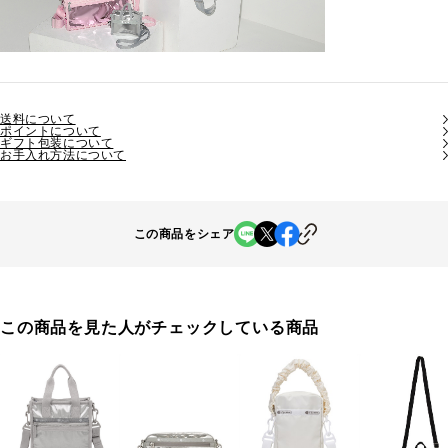
送料について
ポイントについて
ギフト包装について
お手入れ方法について
この商品をシェア
この商品を見た人がチェックしている商品