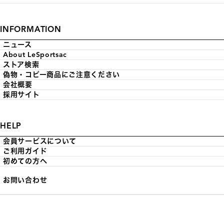
INFORMATION
ニュース
About LeSportsac
ストア検索
偽物・コピー商品にご注意ください
会社概要
採用サイト
HELP
会員サービスについて
ご利用ガイド
初めての方へ
お問い合わせ