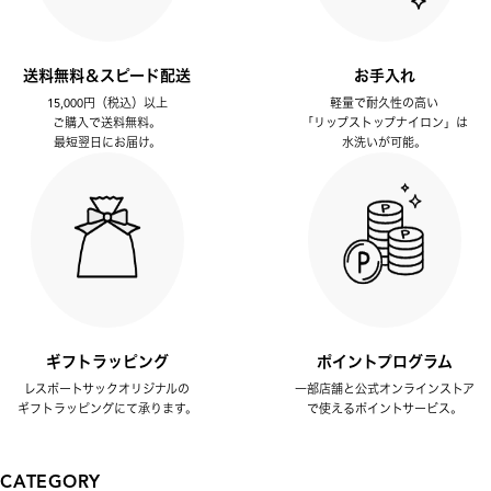
送料無料＆スピード配送
お手入れ
15,000円（税込）以上
軽量で耐久性の高い
ご購入で送料無料。
「リップストップナイロン」は
最短翌日にお届け。
水洗いが可能。
ギフトラッピング
ポイントプログラム
レスポートサックオリジナルの
一部店舗と公式オンラインストア
ギフトラッピングにて承ります。
で使えるポイントサービス。
CATEGORY