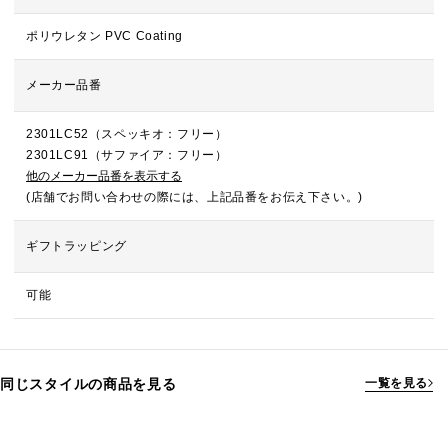
ポリウレタン PVC Coating
メーカー品番
2301LC52（スペッキオ：フリー）
2301LC91（サファイア：フリー）
他のメーカー品番を表示する
(店舗でお問い合わせの際には、上記品番をお伝え下さい。)
ギフトラッピング
可能
同じスタイルの商品を見る
一覧を見る