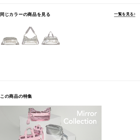
同じカラーの商品を見る
一覧を見る
この商品の特集