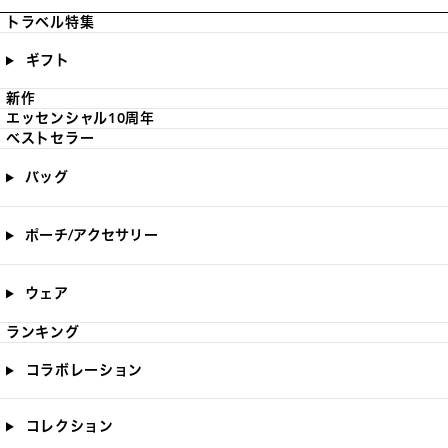
トラベル特集
ギフト
新作
エッセンシャル10周年
ベストセラー
バッグ
ポーチ/アクセサリー
ウェア
ランキング
コラボレーション
コレクション