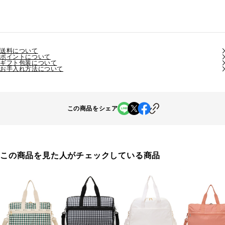
送料について
ポイントについて
ギフト包装について
お手入れ方法について
この商品をシェア
この商品を見た人がチェックしている商品