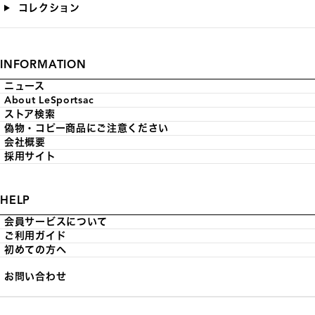
コレクション
INFORMATION
ニュース
About LeSportsac
ストア検索
偽物・コピー商品にご注意ください
会社概要
採用サイト
HELP
会員サービスについて
ご利用ガイド
初めての方へ
お問い合わせ