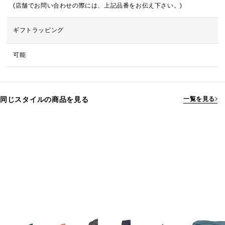
(店舗でお問い合わせの際には、上記品番をお伝え下さい。)
ギフトラッピング
可能
同じスタイルの商品を見る
一覧を見る