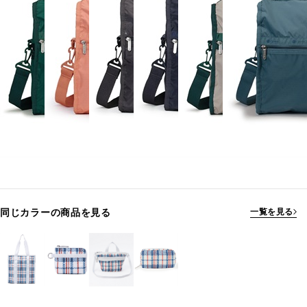
同じカラーの商品を見る
一覧を見る