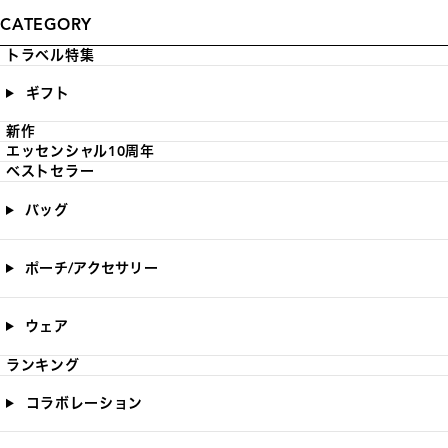
CATEGORY
トラベル特集
ギフト
新作
エッセンシャル10周年
ベストセラー
バッグ
ポーチ/アクセサリー
ウェア
ランキング
コラボレーション