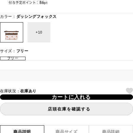
86
付与予定ポイント：
pt
カラー：
ダッシングフォックス
10
サイズ：
フリー
フリー
在庫状況：
在庫あり
カートに入れる
店頭在庫を確認する
商品説明
商品サイズ
商品詳細