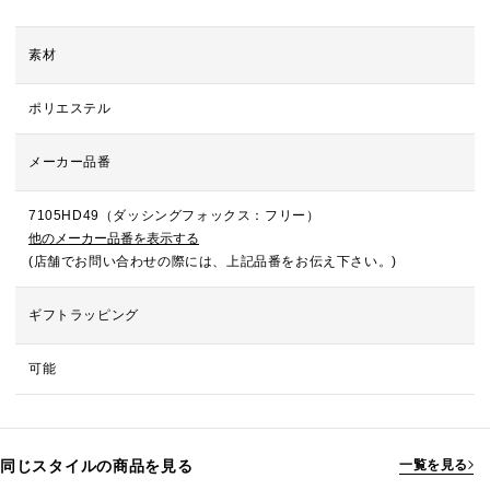
素材
ポリエステル
メーカー品番
7105HD49（ダッシングフォックス：フリー）
他のメーカー品番を表示する
(店舗でお問い合わせの際には、上記品番をお伝え下さい。)
ギフトラッピング
可能
同じスタイルの商品を見る
一覧を見る