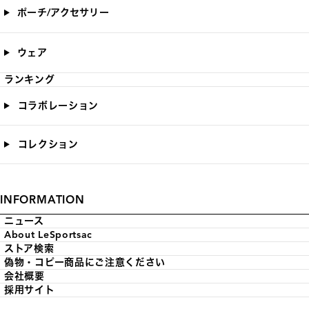
ポーチ/アクセサリー
ウェア
ランキング
コラボレーション
コレクション
INFORMATION
ニュース
About LeSportsac
ストア検索
偽物・コピー商品にご注意ください
会社概要
採用サイト