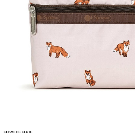
COSMETIC CLUTC