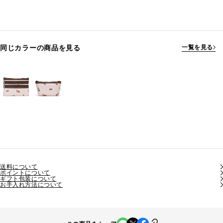
同じカラーの商品を見る
一覧を見る
送料について
ポイントについて
ギフト包装について
お手入れ方法について