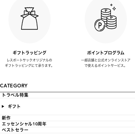
ギフトラッピング
ポイントプログラム
レスポートサックオリジナルの
一部店舗と公式オンラインストア
ギフトラッピングにて承ります。
で使えるポイントサービス。
CATEGORY
トラベル特集
ギフト
新作
エッセンシャル10周年
ベストセラー