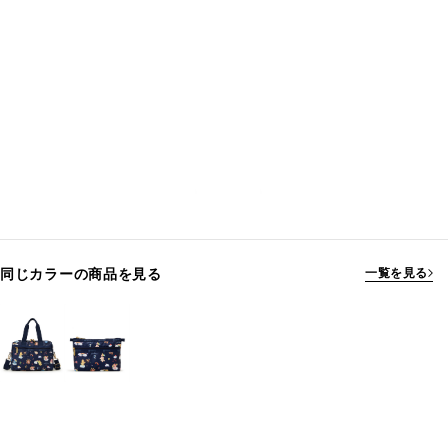
同じカラーの商品を見る
一覧を見る