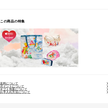
この商品の特集
送料について
ポイントについて
ギフト包装について
お手入れ方法について