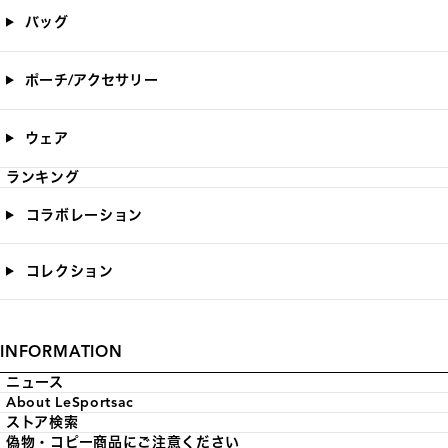
バッグ
ポーチ/アクセサリー
ウェア
ランキング
コラボレーション
コレクション
INFORMATION
ニュース
About LeSportsac
ストア検索
偽物・コピー商品にご注意ください