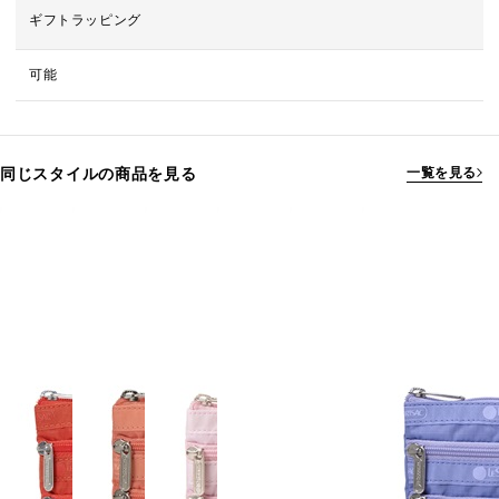
ギフトラッピング
可能
同じスタイルの商品を見る
一覧を見る