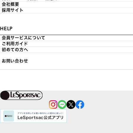
会社概要
採用サイト
HELP
会員サービスについて
ご利用ガイド
初めての方へ
お問い合わせ