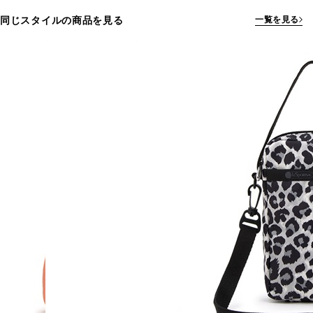
同じスタイルの商品を見る
一覧を見る