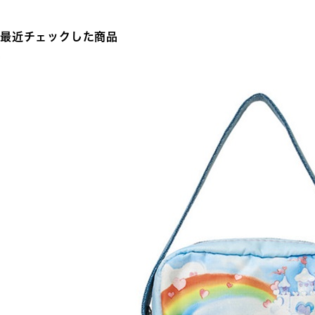
最近チェックした商品