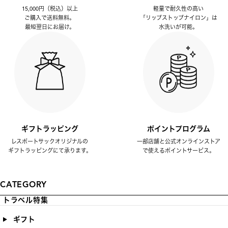
15,000円（税込）以上
軽量で耐久性の高い
ご購入で送料無料。
「リップストップナイロン」は
最短翌日にお届け。
水洗いが可能。
ギフトラッピング
ポイントプログラム
レスポートサックオリジナルの
一部店舗と公式オンラインストア
ギフトラッピングにて承ります。
で使えるポイントサービス。
CATEGORY
トラベル特集
ギフト