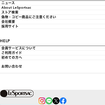
ニュース
About LeSportsac
ストア検索
偽物・コピー商品にご注意ください
会社概要
採用サイト
HELP
会員サービスについて
ご利用ガイド
初めての方へ
お問い合わせ