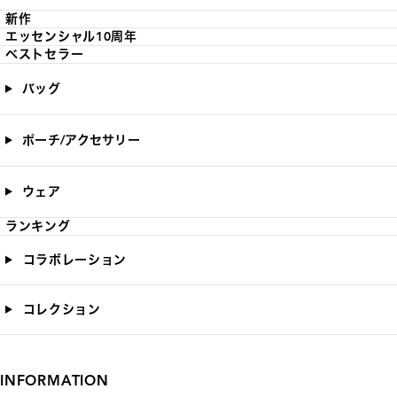
新作
エッセンシャル10周年
ベストセラー
バッグ
ポーチ/アクセサリー
ウェア
ランキング
コラボレーション
コレクション
INFORMATION