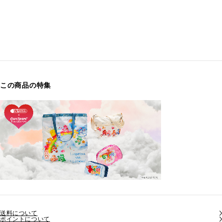
この商品の特集
送料について
ポイントについて