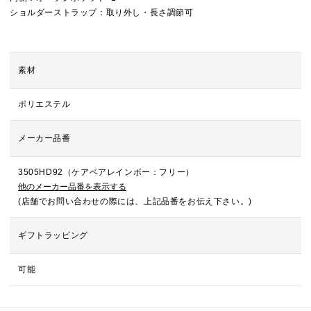
ショルダーストラップ：取り外し・長さ調節可
素材
ポリエステル
メーカー品番
3505HD92（ケアベアレインボー：フリー）
他のメーカー品番を表示する
(店舗でお問い合わせの際には、上記品番をお伝え下さい。)
ギフトラッピング
可能