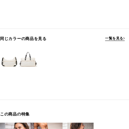
同じカラーの商品を見る
一覧を見る
この商品の特集