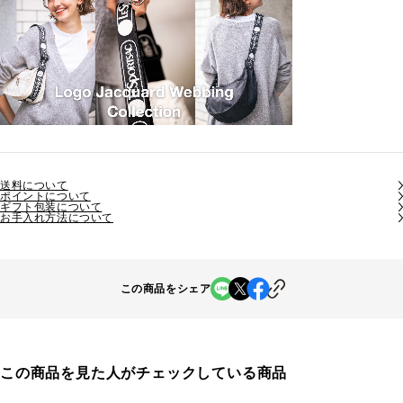
送料について
ポイントについて
ギフト包装について
お手入れ方法について
この商品をシェア
この商品を見た人がチェックしている商品