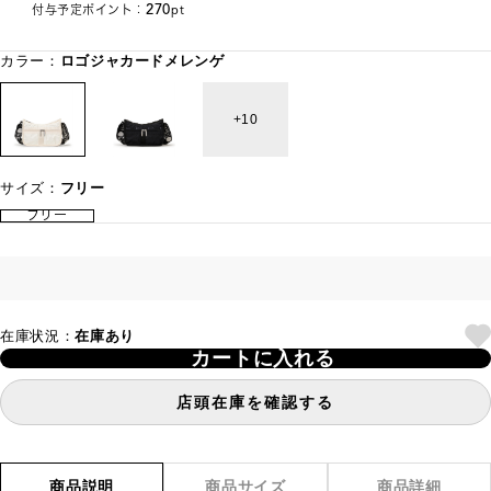
270
付与予定ポイント：
pt
カラー：
ロゴジャカードメレンゲ
10
サイズ：
フリー
フリー
在庫状況：
在庫あり
カートに入れる
店頭在庫を確認する
商品説明
商品サイズ
商品詳細