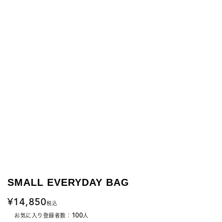
SMALL EVERYDAY BAG
14,850
税込
100
お気に入り登録者数：
人