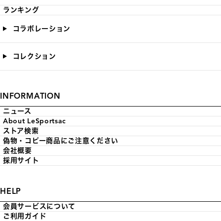
ランキング
コラボレーション
コレクション
INFORMATION
ニュース
About LeSportsac
ストア検索
偽物・コピー商品にご注意ください
会社概要
採用サイト
HELP
会員サービスについて
ご利用ガイド