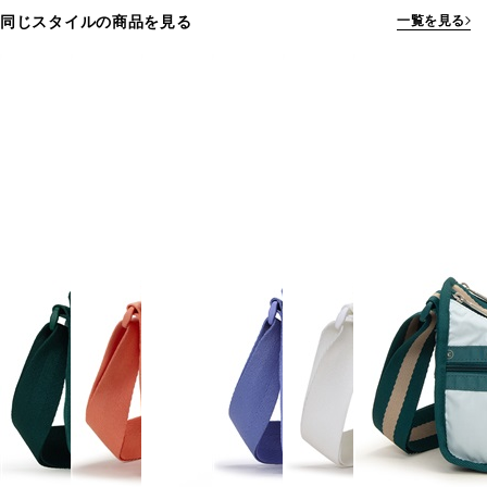
同じスタイルの商品を見る
一覧を見る