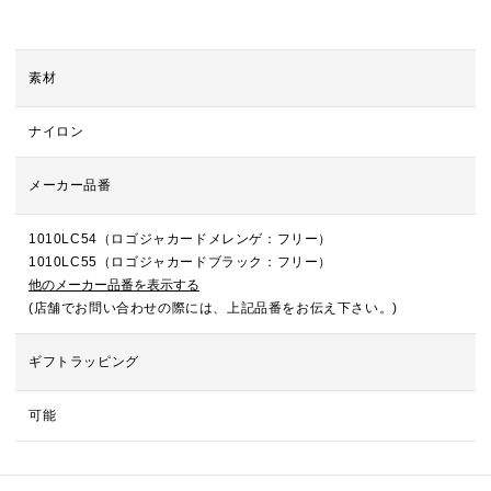
素材
ナイロン
メーカー品番
1010LC54（ロゴジャカードメレンゲ：フリー）
1010LC55（ロゴジャカードブラック：フリー）
他のメーカー品番を表示する
(店舗でお問い合わせの際には、上記品番をお伝え下さい。)
ギフトラッピング
可能