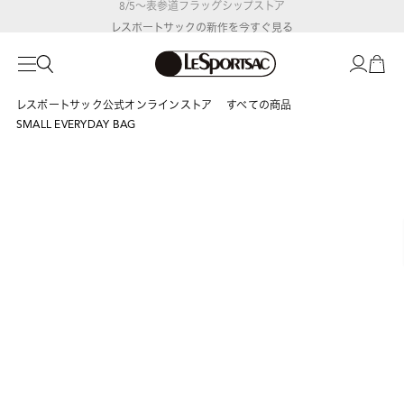
レスポートサックの新作を
今すぐ見る
レスポートサック公式オンラインストア
すべての商品
SMALL EVERYDAY BAG