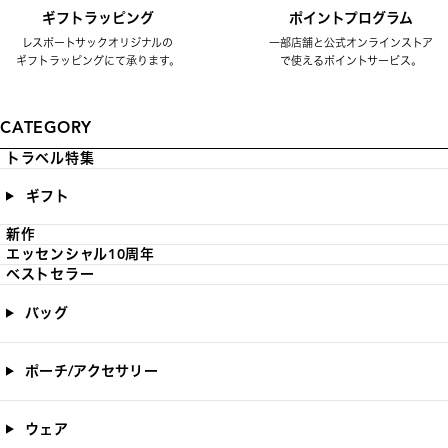
ギフトラッピング
ポイントプログラム
レスポートサックオリジナルの
一部店舗と公式オンラインストア
ギフトラッピングにて承ります。
で使えるポイントサービス。
CATEGORY
トラベル特集
ギフト
新作
エッセンシャル10周年
ベストセラー
バッグ
ポーチ/アクセサリー
ウェア