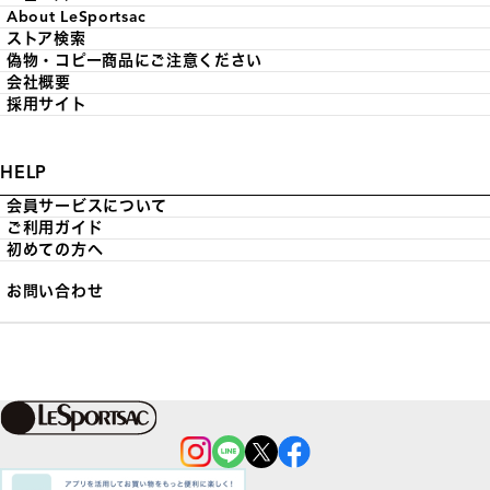
About LeSportsac
ストア検索
偽物・コピー商品にご注意ください
会社概要
採用サイト
HELP
会員サービスについて
ご利用ガイド
初めての方へ
お問い合わせ