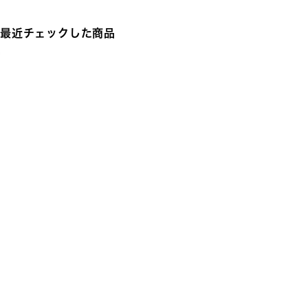
最近チェックした商品