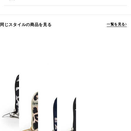
同じスタイルの商品を見る
一覧を見る