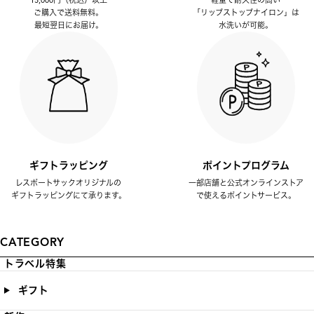
ご購入で送料無料。
「リップストップナイロン」は
最短翌日にお届け。
水洗いが可能。
ギフトラッピング
ポイントプログラム
レスポートサックオリジナルの
一部店舗と公式オンラインストア
ギフトラッピングにて承ります。
で使えるポイントサービス。
CATEGORY
トラベル特集
ギフト