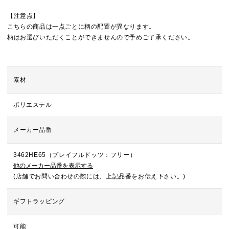
【注意点】
こちらの商品は一点ごとに柄の配置が異なります。
柄はお選びいただくことができませんので予めご了承ください。
素材
ポリエステル
メーカー品番
3462HE65（プレイフルドッツ：フリー）
他のメーカー品番を表示する
(店舗でお問い合わせの際には、上記品番をお伝え下さい。)
ギフトラッピング
可能