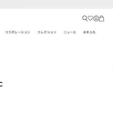
コラボレーション
コレクション
ニュース
お手入れ
C