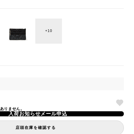
10
庫がありません。
入荷お知らせメール申込
店頭在庫を確認する