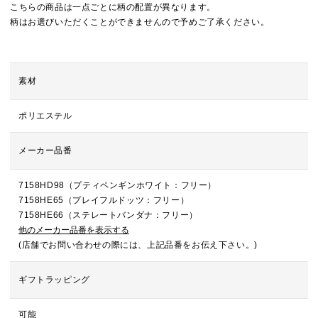
こちらの商品は一点ごとに柄の配置が異なります。
柄はお選びいただくことができませんので予めご了承ください。
素材
ポリエステル
メーカー品番
7158HD98（プティペンギンホワイト：フリー）
7158HE65（プレイフルドッツ：フリー）
7158HE66（ステレートバンダナ：フリー）
他のメーカー品番を表示する
(店舗でお問い合わせの際には、上記品番をお伝え下さい。)
ギフトラッピング
可能