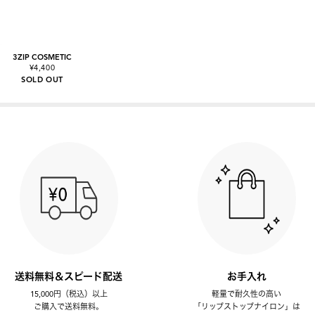
3ZIP COSMETIC
¥4,400
SOLD OUT
送料無料＆スピード配送
お手入れ
15,000円（税込）以上
軽量で耐久性の高い
ご購入で送料無料。
「リップストップナイロン」は