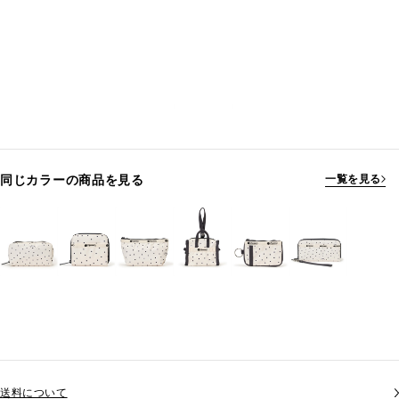
同じカラーの商品を見る
一覧を見る
送料について