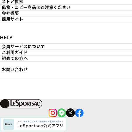
ストア検索
偽物・コピー商品にご注意ください
会社概要
採用サイト
HELP
会員サービスについて
ご利用ガイド
初めての方へ
お問い合わせ