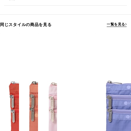
同じスタイルの商品を見る
一覧を見る