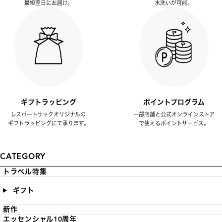
最短翌日にお届け。
水洗いが可能。
ギフトラッピング
ポイントプログラム
レスポートサックオリジナルの
一部店舗と公式オンラインストア
ギフトラッピングにて承ります。
で使えるポイントサービス。
CATEGORY
トラベル特集
ギフト
新作
エッセンシャル10周年