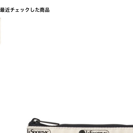
最近チェックした商品