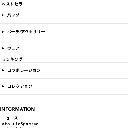
ベストセラー
バッグ
ポーチ/アクセサリー
ウェア
ランキング
コラボレーション
コレクション
INFORMATION
ニュース
About LeSportsac