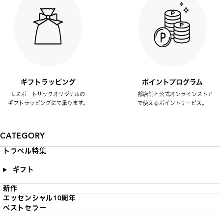
ギフトラッピング
ポイントプログラム
レスポートサックオリジナルの
一部店舗と公式オンラインストア
ギフトラッピングにて承ります。
で使えるポイントサービス。
CATEGORY
トラベル特集
ギフト
新作
エッセンシャル10周年
ベストセラー