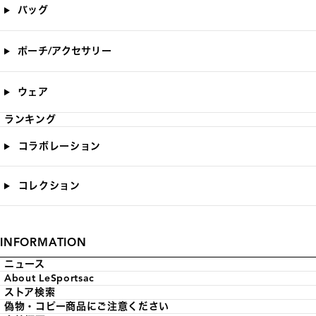
バッグ
ポーチ/アクセサリー
ウェア
ランキング
コラボレーション
コレクション
INFORMATION
ニュース
About LeSportsac
ストア検索
偽物・コピー商品にご注意ください