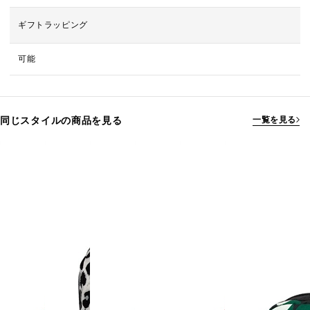
ギフトラッピング
可能
同じスタイルの商品を見る
一覧を見る