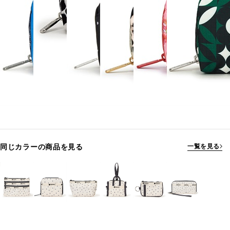
同じカラーの商品を見る
一覧を見る