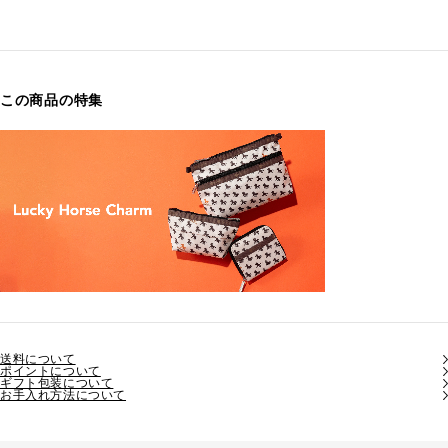
この商品の特集
送料について
ポイントについて
ギフト包装について
お手入れ方法について