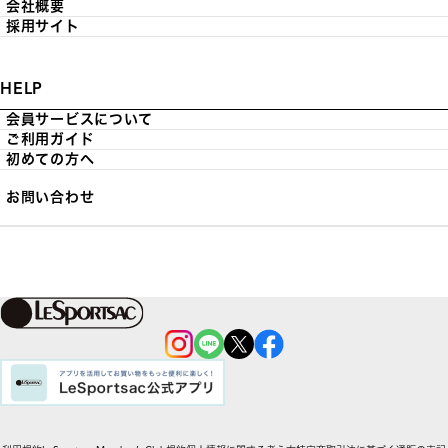
会社概要
採用サイト
HELP
会員サービスについて
ご利用ガイド
初めての方へ
お問い合わせ